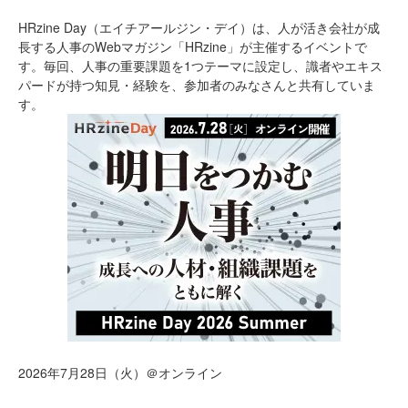
HRzine Day（エイチアールジン・デイ）は、人が活き会社が成
長する人事のWebマガジン「HRzine」が主催するイベントで
す。毎回、人事の重要課題を1つテーマに設定し、識者やエキス
パードが持つ知見・経験を、参加者のみなさんと共有していま
す。
2026年7月28日（火）＠オンライン