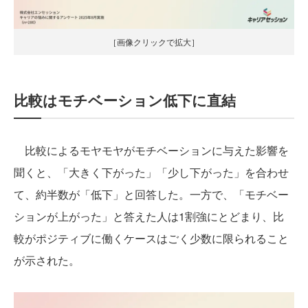
［画像クリックで拡大］
比較はモチベーション低下に直結
比較によるモヤモヤがモチベーションに与えた影響を
聞くと、「大きく下がった」「少し下がった」を合わせ
て、約半数が「低下」と回答した。一方で、「モチベー
ションが上がった」と答えた人は1割強にとどまり、比
較がポジティブに働くケースはごく少数に限られること
が示された。