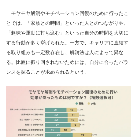
モヤモヤ解消やモチベーション回復のために行ったこ
とでは、「家族との時間」といった人とのつながりや、
「趣味や運動に打ち込む」といった自分の時間を大切に
する行動が多く挙げられた。一方で、キャリアに直結す
る取り組みも一定数存在し、解消法は人によって異な
る。比較に振り回されないためには、自分に合ったバラ
ンスを探ることが求められるという。