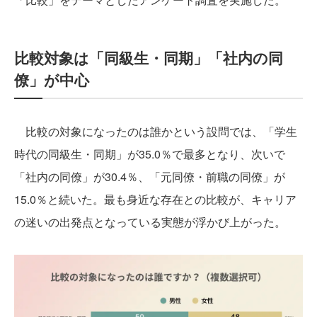
比較対象は「同級生・同期」「社内の同
僚」が中心
比較の対象になったのは誰かという設問では、「学生
時代の同級生・同期」が35.0％で最多となり、次いで
「社内の同僚」が30.4％、「元同僚・前職の同僚」が
15.0％と続いた。最も身近な存在との比較が、キャリア
の迷いの出発点となっている実態が浮かび上がった。