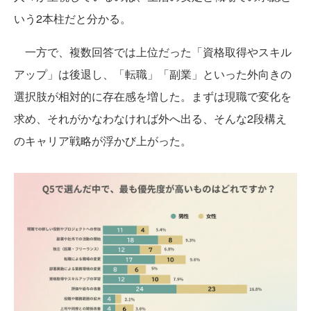
いう2本柱だと分かる。
一方で、複数回答では上位だった「資格取得やスキル
アップ」は後退し、「転職」「副業」といった外向きの
選択肢が相対的に存在感を増した。まずは現職で変化を
求め、それがかなわなければ外へ出る、そんな2段構え
のキャリア戦略が浮かび上がった。