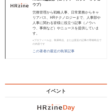
ウブ）
労務管理から戦略人事、日常業務からキャ
リアパス、HRテクノロジーまで、人事部や
人事に関わる皆様に役立つ記事（ノウハ
ウ、事例など）やニュースを提供していま
す。
※プロフィールは、執筆時点、または直近の記事の寄稿時点で
の内容です
この著者の最近の執筆記事
イベント