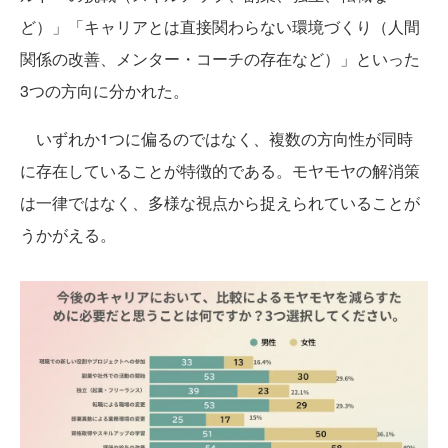
ど）」「キャリアとは直接関わらない環境づくり（人間
関係の改善、メンター・コーチの存在など）」といった
3つの方向に分かれた。
いずれか1つに偏るのではなく、複数の方向性が同時
に存在していることが特徴的である。モヤモヤの解消策
は一律ではなく、多様な視点から捉えられていることが
うかがえる。