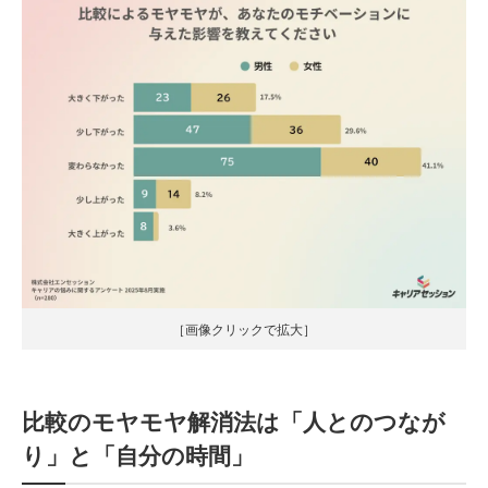
［画像クリックで拡大］
比較のモヤモヤ解消法は「人とのつなが
り」と「自分の時間」