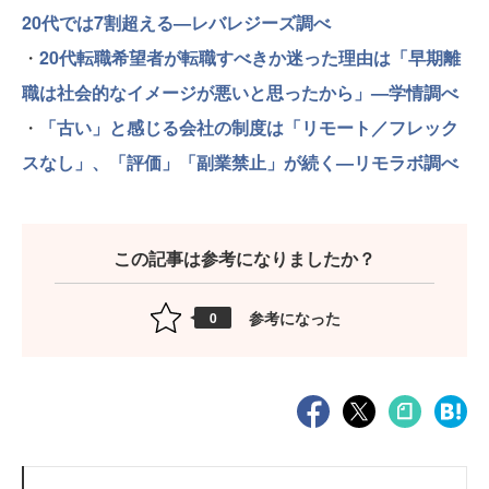
20代では7割超える—レバレジーズ調べ
・
20代転職希望者が転職すべきか迷った理由は「早期離
職は社会的なイメージが悪いと思ったから」—学情調べ
・
「古い」と感じる会社の制度は「リモート／フレック
スなし」、「評価」「副業禁止」が続く—リモラボ調べ
この記事は参考になりましたか？
参考になった
0