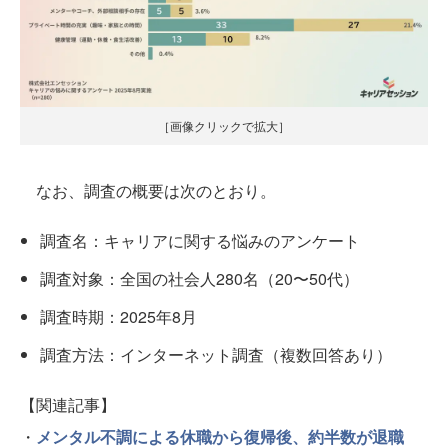
［画像クリックで拡大］
なお、調査の概要は次のとおり。
調査名：キャリアに関する悩みのアンケート
調査対象：全国の社会人280名（20〜50代）
調査時期：2025年8月
調査方法：インターネット調査（複数回答あり）
【関連記事】
・
メンタル不調による休職から復帰後、約半数が退職