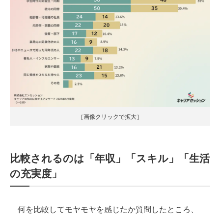
［画像クリックで拡大］
比較されるのは「年収」「スキル」「生活
の充実度」
何を比較してモヤモヤを感じたか質問したところ、