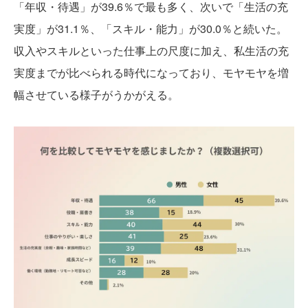
「年収・待遇」が39.6％で最も多く、次いで「生活の充
実度」が31.1％、「スキル・能力」が30.0％と続いた。
収入やスキルといった仕事上の尺度に加え、私生活の充
実度までが比べられる時代になっており、モヤモヤを増
幅させている様子がうかがえる。