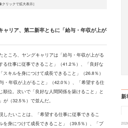
像クリックで拡大表示］
キャリア、第二新卒ともに「給与・年収が上が
たところ、ヤングキャリアは「給与・年収が上がる
する仕事に従事できること」（41.2％）、「良好な
「スキルを身につけて成長できること」（26.8％）
与・年収が上がること」（42.0％）、「希望する仕
同じ順位。次いで「良好な人間関係を築けること」と
新
が（32.5％）で並んだ。
現したいことは、「希望する仕事に従事できるこ
ルを身につけて成長できること」（39.5％）、「プ
2026