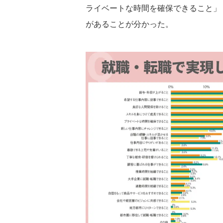
ライベートな時間を確保できること」（
があることが分かった。