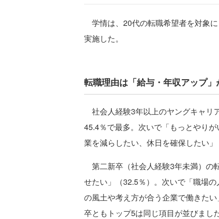
学情は、20代の転職希望者を対象に
実施した。
転職理由は「給与・年収アップ」
社会人経験3年以上のヤングキャリア
45.4％で最多。次いで「もっとやりが
業を減らしたい、休日を確保したい」（
第二新卒（社会人経験3年未満）の転
せたい」（32.5％）。次いで「職場の
の風土や考え方が合う企業で働きたい」
卒ともトップ5は同じ項目が並びまし