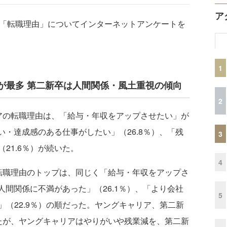
ア
「転職理由」についてインターネットアンケートを
1
が最多 第二新卒は人間関係・風土重視の傾向
2
の転職理由は、「給与・年収をアップさせたい」が
い・達成感のある仕事がしたい」（26.8％）、「残
3
21.6％）が続いた。
4
職理由のトップは、同じく「給与・年収をアップさ
人間関係に不満があった」（26.1％）、「より会社
5
（22.9％）の順だった。ヤングキャリア、第二新
たが、ヤングキャリアはやりがいや残業減を、第二新