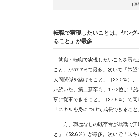
［画
転職で実現したいことは、ヤング
ること」が最多
就職・転職で実現したいことを尋ね
こと」が57.7％で最多。次いで「希望
人間関係を築けること」（33.0％）、
が続いた。第二新卒も、1～2位は「給
事に従事できること」（37.6％）で
「スキルを身につけて成長できること」
一方、職歴なしの既卒者が就職で実
と」（52.6％）が最多。次いで「スキ