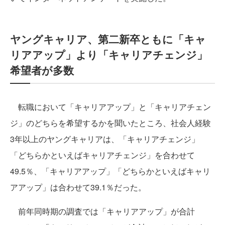
ヤングキャリア、第二新卒ともに「キャ
リアアップ」より「キャリアチェンジ」
希望者が多数
転職において「キャリアアップ」と「キャリアチェン
ジ」のどちらを希望するかを聞いたところ、社会人経験
3年以上のヤングキャリアは、「キャリアチェンジ」
「どちらかといえばキャリアチェンジ」を合わせて
49.5％、「キャリアアップ」「どちらかといえばキャリ
アアップ」は合わせて39.1％だった。
前年同時期の調査では「キャリアアップ」が合計