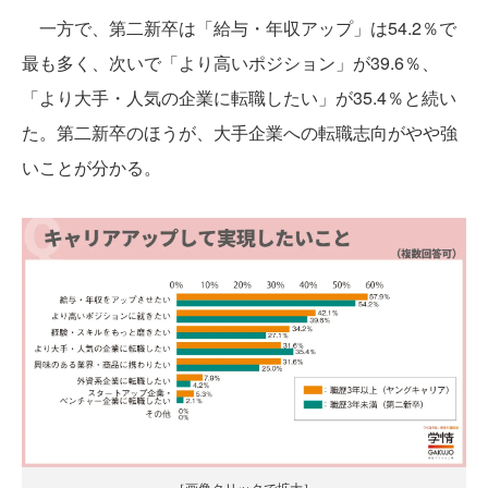
一方で、第二新卒は「給与・年収アップ」は54.2％で
最も多く、次いで「より高いポジション」が39.6％、
「より大手・人気の企業に転職したい」が35.4％と続い
た。第二新卒のほうが、大手企業への転職志向がやや強
いことが分かる。
［画像クリックで拡大］