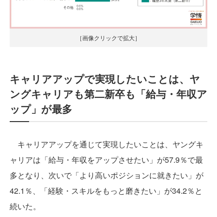
［画像クリックで拡大］
キャリアアップで実現したいことは、ヤ
ングキャリアも第二新卒も「給与・年収ア
ップ」が最多
キャリアアップを通じて実現したいことは、ヤングキ
ャリアは「給与・年収をアップさせたい」が57.9％で最
多となり、次いで「より高いポジションに就きたい」が
42.1％、「経験・スキルをもっと磨きたい」が34.2％と
続いた。