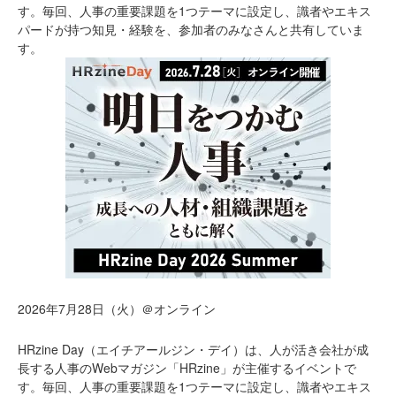
す。毎回、人事の重要課題を1つテーマに設定し、識者やエキス
パードが持つ知見・経験を、参加者のみなさんと共有していま
す。
2026年7月28日（火）＠オンライン
HRzine Day（エイチアールジン・デイ）は、人が活き会社が成
長する人事のWebマガジン「HRzine」が主催するイベントで
す。毎回、人事の重要課題を1つテーマに設定し、識者やエキス