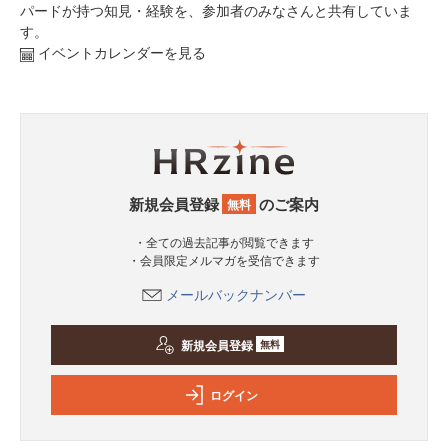
パードが持つ知見・経験を、参加者のみなさんと共有していま
す。
イベントカレンダーを見る
新規会員登録
のご案内
無料
・全ての過去記事が閲覧できます
・会員限定メルマガを受信できます
メールバックナンバー
新規会員登録
無料
ログイン