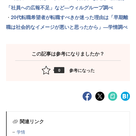
「社員への広報不足」など—ウィルグループ調べ
・
20代転職希望者が転職すべきか迷った理由は「早期離
職は社会的なイメージが悪いと思ったから」—学情調べ
この記事は参考になりましたか？
参考になった
0
関連リンク
学情