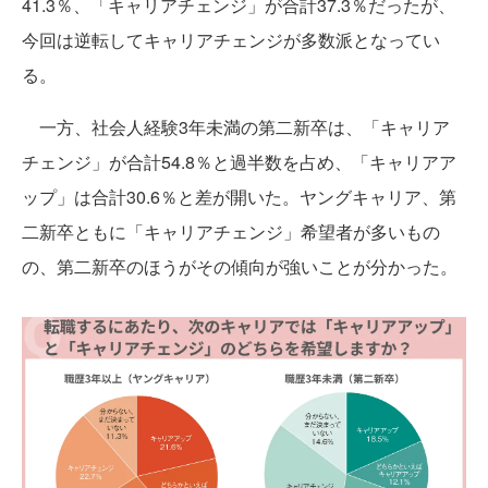
41.3％、「キャリアチェンジ」が合計37.3％だったが、
今回は逆転してキャリアチェンジが多数派となってい
る。
一方、社会人経験3年未満の第二新卒は、「キャリア
チェンジ」が合計54.8％と過半数を占め、「キャリアア
ップ」は合計30.6％と差が開いた。ヤングキャリア、第
二新卒ともに「キャリアチェンジ」希望者が多いもの
の、第二新卒のほうがその傾向が強いことが分かった。