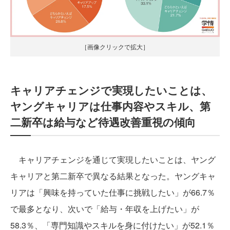
［画像クリックで拡大］
キャリアチェンジで実現したいことは、
ヤングキャリアは仕事内容やスキル、第
二新卒は給与など待遇改善重視の傾向
キャリアチェンジを通じて実現したいことは、ヤング
キャリアと第二新卒で異なる結果となった。ヤングキャ
リアは「興味を持っていた仕事に挑戦したい」が66.7％
で最多となり、次いで「給与・年収を上げたい」が
58.3％、「専門知識やスキルを身に付けたい」が52.1％