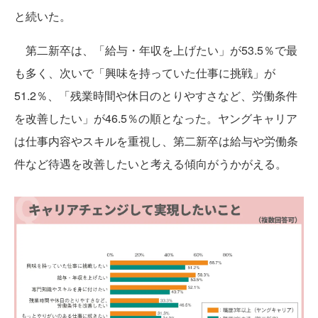
と続いた。
第二新卒は、「給与・年収を上げたい」が53.5％で最
も多く、次いで「興味を持っていた仕事に挑戦」が
51.2％、「残業時間や休日のとりやすさなど、労働条件
を改善したい」が46.5％の順となった。ヤングキャリア
は仕事内容やスキルを重視し、第二新卒は給与や労働条
件など待遇を改善したいと考える傾向がうかがえる。