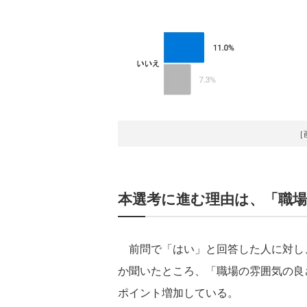
［
本選考に進む理由は、「職
前問で「はい」と回答した人に対し
か聞いたところ、「職場の雰囲気の良さ
ポイント増加している。