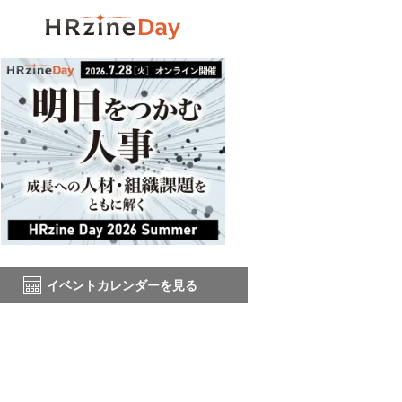
イベントカレンダーを見る