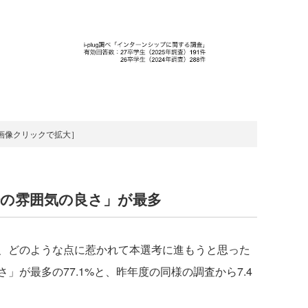
画像クリックで拡大］
場の雰囲気の良さ」が最多
、どのような点に惹かれて本選考に進もうと思った
」が最多の77.1%と、昨年度の同様の調査から7.4