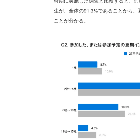
時期に実施した調査と比較すると、9.
生が、全体の91.3%であることから
ことが分かる。