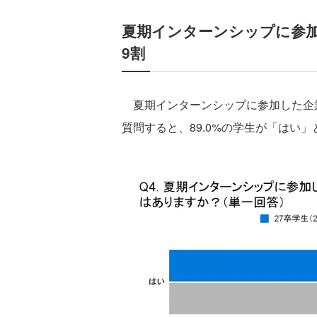
夏期インターンシップに参
9割
夏期インターンシップに参加した企
質問すると、89.0%の学生が「はい