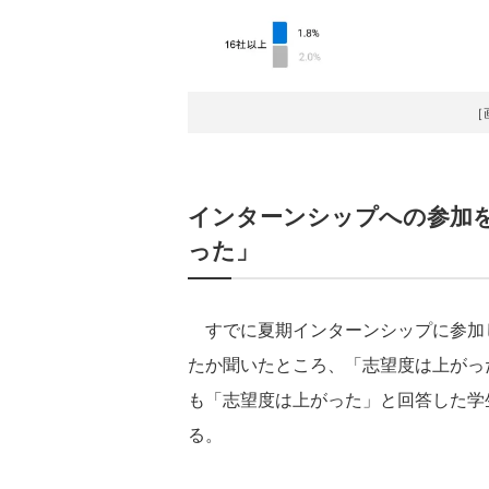
［
インターンシップへの参加
った」
すでに夏期インターンシップに参加
たか聞いたところ、「志望度は上がった
も「志望度は上がった」と回答した学生
る。