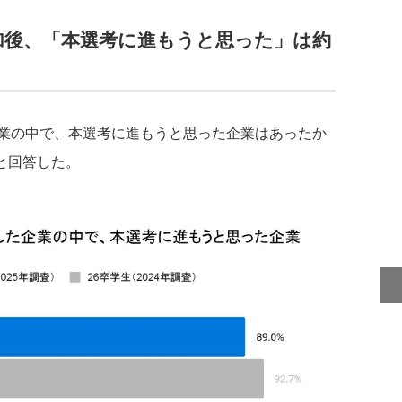
加後、「本選考に進もうと思った」は約
業の中で、本選考に進もうと思った企業はあったか
」と回答した。