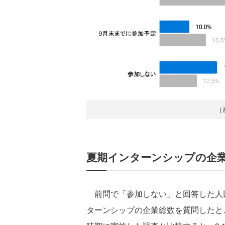
［
夏期インターンシップの企業
前問で「参加しない」と回答した人
ターンシップの企業総数を質問したとこ