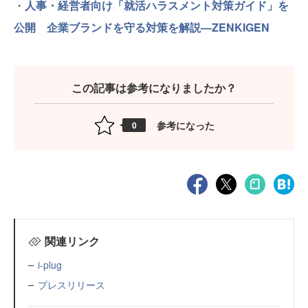
・
人事・経営者向け「就活ハラスメント対策ガイド」を
公開 企業ブランドを守る対策を解説—ZENKIGEN
この記事は参考になりましたか？
参考になった
0
関連リンク
i-plug
プレスリリース