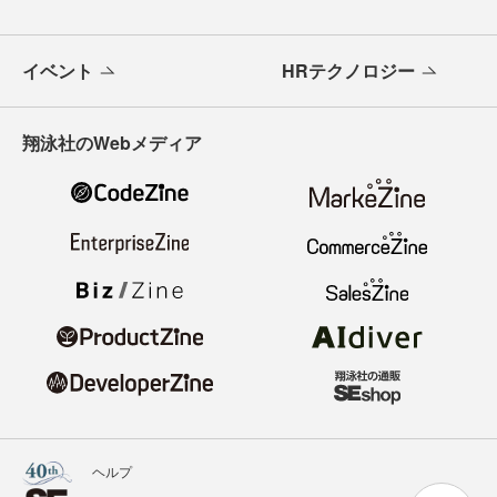
イベント
HRテクノロジー
翔泳社のWebメディア
ヘルプ