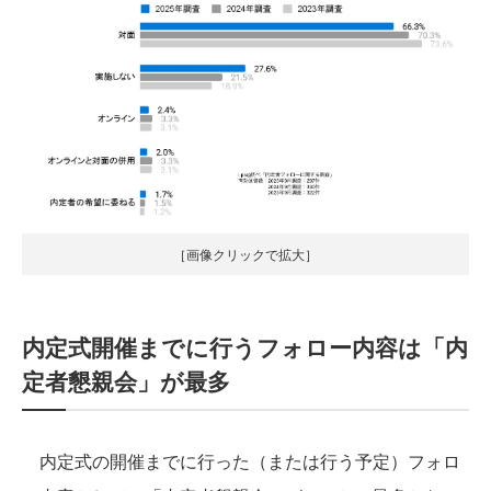
［画像クリックで拡大］
内定式開催までに行うフォロー内容は「内
定者懇親会」が最多
内定式の開催までに行った（または行う予定）フォロ