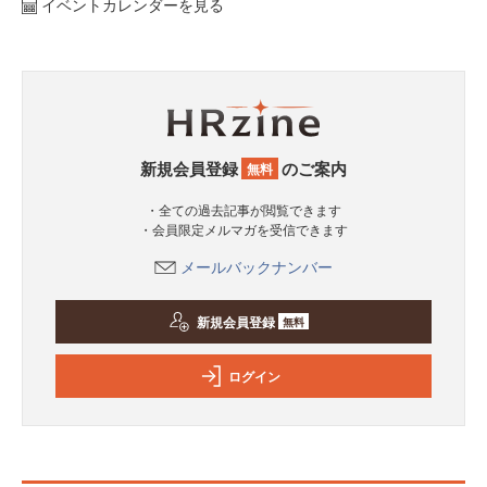
イベントカレンダーを見る
新規会員登録
のご案内
無料
・全ての過去記事が閲覧できます
・会員限定メルマガを受信できます
メールバックナンバー
新規会員登録
無料
ログイン