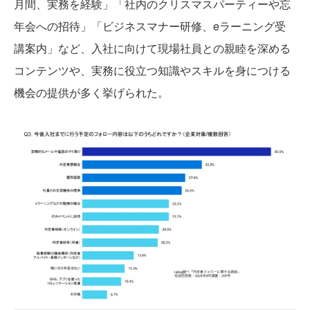
月間、実務を経験」「社内のクリスマスパーティーや忘
年会への招待」「ビジネスマナー研修、eラーニング受
講案内」など、入社に向けて現場社員との親睦を深める
コンテンツや、実務に役立つ知識やスキルを身につける
機会の提供が多く挙げられた。