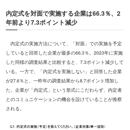
内定式を対面で実施する企業は66.3％、2
年前より7.3ポイント減少
内定式の実施方法について、「対面」での実施を予定
していると回答した企業が最多の66.3％。2023年に実施
した同様の調査結果と比較すると、7.3ポイント減少して
いる。一方で、「内定式を実施しない」と回答した企業
が27.6％と、一昨年の調査結果から8.7ポイント増加し
た。企業が「内定式」という形式にこだわらず、内定者
とのコミュニケーションの機会を設けていることが推察
される。