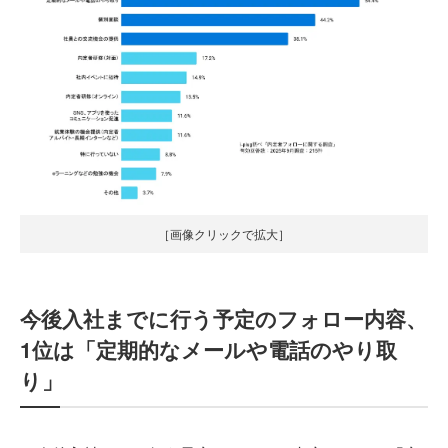
［画像クリックで拡大］
今後入社までに行う予定のフォロー内容、
1位は「定期的なメールや電話のやり取
り」