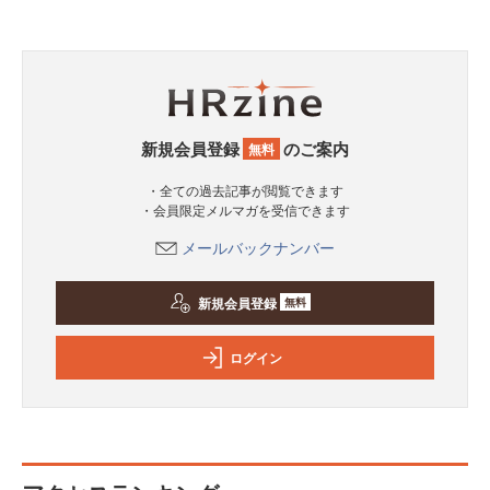
新規会員登録
のご案内
無料
・全ての過去記事が閲覧できます
・会員限定メルマガを受信できます
メールバックナンバー
新規会員登録
無料
ログイン