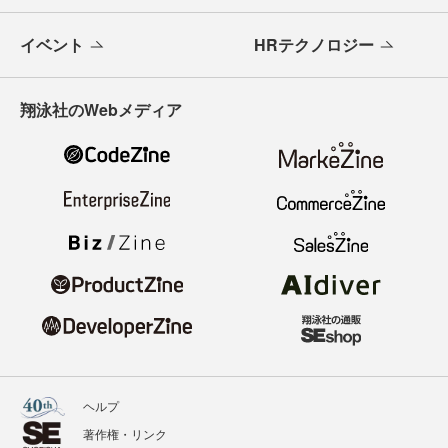
イベント
HRテクノロジー
翔泳社のWebメディア
ヘルプ
著作権・リンク