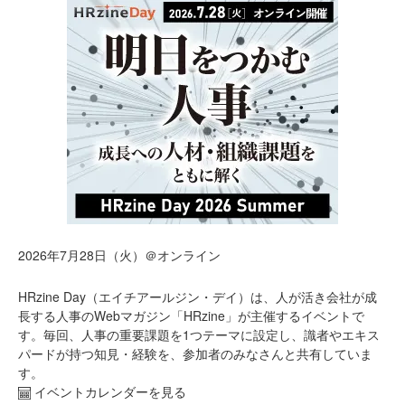
2026年7月28日（火）＠オンライン
HRzine Day（エイチアールジン・デイ）は、人が活き会社が成
長する人事のWebマガジン「HRzine」が主催するイベントで
す。毎回、人事の重要課題を1つテーマに設定し、識者やエキス
パードが持つ知見・経験を、参加者のみなさんと共有していま
す。
イベントカレンダーを見る