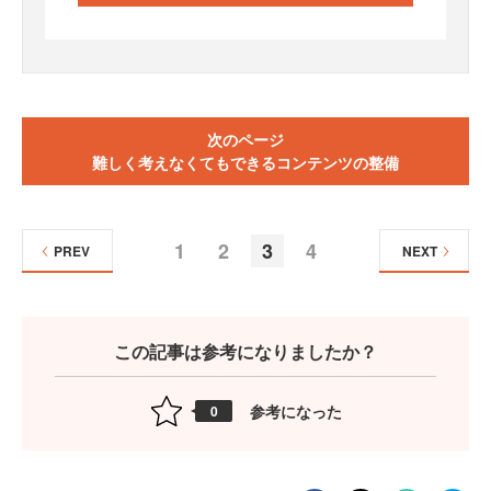
次のページ
難しく考えなくてもできるコンテンツの整備
1
2
3
4
PREV
NEXT
この記事は参考になりましたか？
参考になった
0