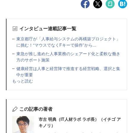
インタビュー連載記事一覧
東京都庁が「人事給与システムの再構築プロジェクト」
に挑む！“マウスでなくFキーで操作”から...
東急が推し進めた人事業務のシェアード化と柔軟な働き
方のサポート施策
健康経営は人事と経営陣で推進する経営戦略、選択と集
中が重要
もっと読む
この記事の著者
市古 明典（IT人材ラボ ラボ長）（イチゴ ア
キノリ）