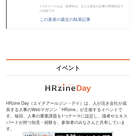
※プロフィールは、執筆時点、または直近の記事の寄稿時点で
の内容です
この著者の最近の執筆記事
イベント
HRzine Day（エイチアールジン・デイ）は、人が活き会社が成
長する人事のWebマガジン「HRzine」が主催するイベントで
す。毎回、人事の重要課題を1つテーマに設定し、識者やエキス
パードが持つ知見・経験を、参加者のみなさんと共有していま
す。