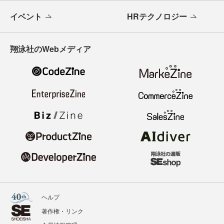
イベント
HRテクノロジー
翔泳社のWebメディア
ヘルプ
著作権・リンク