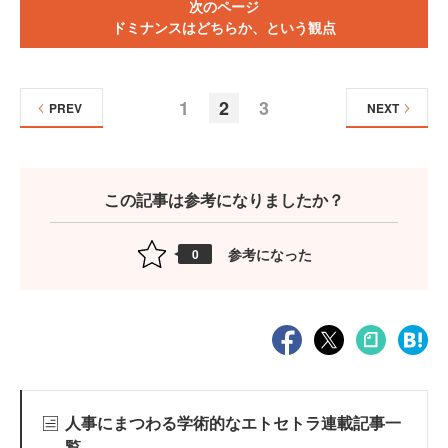
次のページ
ドミナンスはどちらか、という観点
1
2
3
PREV
NEXT
この記事は参考になりましたか？
参考になった
0
人事にまつわる学術的なエトセトラ連載記事一
覧