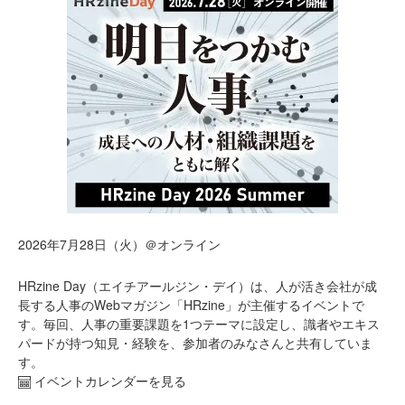
2026年7月28日（火）＠オンライン
HRzine Day（エイチアールジン・デイ）は、人が活き会社が成
長する人事のWebマガジン「HRzine」が主催するイベントで
す。毎回、人事の重要課題を1つテーマに設定し、識者やエキス
パードが持つ知見・経験を、参加者のみなさんと共有していま
す。
イベントカレンダーを見る