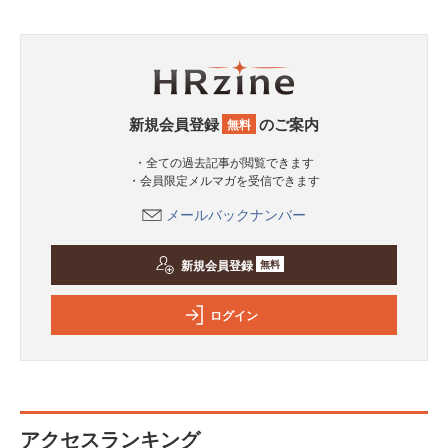
新規会員登録
のご案内
無料
・全ての過去記事が閲覧できます
・会員限定メルマガを受信できます
メールバックナンバー
新規会員登録
無料
ログイン
アクセスランキング