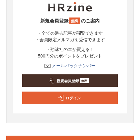
新規会員登録
のご案内
無料
・全ての過去記事が閲覧できます
・会員限定メルマガを受信できます
・翔泳社の本が買える！
500円分のポイントをプレゼント
メールバックナンバー
新規会員登録
無料
ログイン