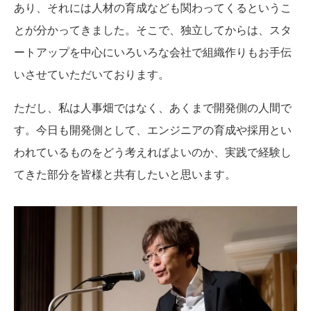
あり、それには人材の育成なども関わってくるというこ
とが分かってきました。そこで、独立してからは、スタ
ートアップを中心にいろいろな会社で組織作りもお手伝
いさせていただいております。
ただし、私は人事畑ではなく、あくまで開発側の人間で
す。今日も開発側として、エンジニアの育成や採用とい
われているものをどう考えればよいのか、実践で経験し
てきた部分を皆様と共有したいと思います。