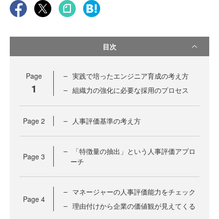
目次
Page
実践で培ったエンジニア育成の考え方
1
組織力の強化に必要な採用のプロセス
Page
2
人事評価基準の考え方
「特徴量の抽出」という人事評価アプロ
Page
3
ーチ
マネージャーの人事評価能力をチェック
Page
4
理由付けから企業の価値観が見えてくる