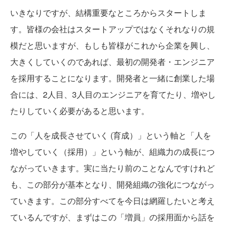
いきなりですが、結構重要なところからスタートしま
す。皆様の会社はスタートアップではなくそれなりの規
模だと思いますが、もしも皆様がこれから企業を興し、
大きくしていくのであれば、最初の開発者・エンジニア
を採用することになります。開発者と一緒に創業した場
合には、2人目、3人目のエンジニアを育てたり、増やし
たりしていく必要があると思います。
この「人を成長させていく (育成）」という軸と「人を
増やしていく（採用）」という軸が、組織力の成長につ
ながっていきます。実に当たり前のことなんですけれど
も、この部分が基本となり、開発組織の強化につながっ
ていきます。この部分すべてを今日は網羅したいと考え
ているんですが、まずはこの「増員」の採用面から話を