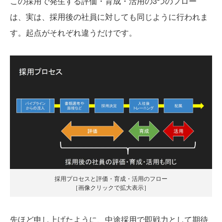
この採用で発生する評価・育成・活用の3つのフロー
は、実は、採用後の社員に対しても同じように行われま
す。起点がそれぞれ違うだけです。
採用プロセスと評価・育成・活用のフロー
［画像クリックで拡大表示］
先ほど申し上げたように、中途採用で即戦力として期待