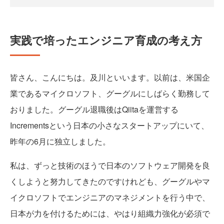
実践で培ったエンジニア育成の考え方
皆さん、こんにちは。及川といいます。以前は、米国企
業であるマイクロソフト、グーグルにしばらく勤務して
おりました。グーグル退職後はQiitaを運営する
Incrementsという日本の小さなスタートアップにいて、
昨年の6月に独立しました。
私は、ずっと技術のほうで日本のソフトウェア開発を良
くしようと努力してきたのですけれども、グーグルやマ
イクロソフトでエンジニアのマネジメントを行う中で、
日本が力を付けるためには、やはり組織力強化が必須で