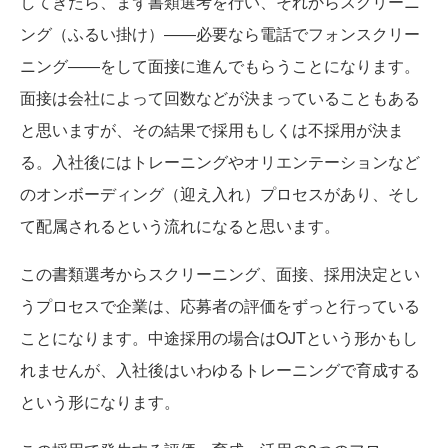
してきたら、まず書類選考を行い、それからスクリーニ
ング（ふるい掛け）――必要なら電話でフォンスクリー
ニング――をして面接に進んでもらうことになります。
面接は会社によって回数などが決まっていることもある
と思いますが、その結果で採用もしくは不採用が決ま
る。入社後にはトレーニングやオリエンテーションなど
のオンボーディング（迎え入れ）プロセスがあり、そし
て配属されるという流れになると思います。
この書類選考からスクリーニング、面接、採用決定とい
うプロセスで企業は、応募者の評価をずっと行っている
ことになります。中途採用の場合はOJTという形かもし
れませんが、入社後はいわゆるトレーニングで育成する
という形になります。