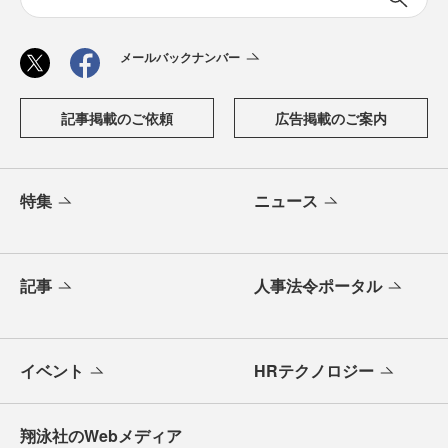
メールバックナンバー
記事掲載のご依頼
広告掲載のご案内
特集
ニュース
記事
人事法令ポータル
イベント
HRテクノロジー
翔泳社のWebメディア