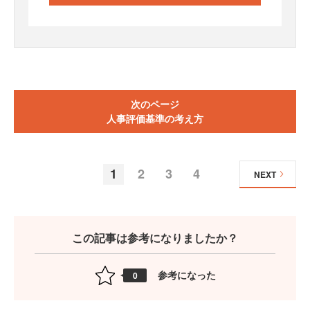
次のページ
人事評価基準の考え方
1
2
3
4
NEXT
この記事は参考になりましたか？
参考になった
0