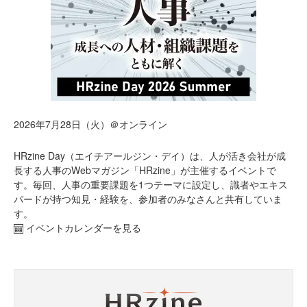
2026年7月28日（火）＠オンライン
HRzine Day（エイチアールジン・デイ）は、人が活き会社が成
長する人事のWebマガジン「HRzine」が主催するイベントで
す。毎回、人事の重要課題を1つテーマに設定し、識者やエキス
パードが持つ知見・経験を、参加者のみなさんと共有していま
す。
イベントカレンダーを見る