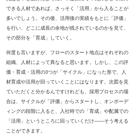
できる人材であれば、さっそく「活用」から入ることが
多いでしょう。その後、活用後の実績をもとに「評価」
を行い、どこに成長の余地が残されているのかを見て、
その部分を「育成」していく。
何度も言いますが、フローのスタート地点はそれぞれの
組織、人材によって異なると思います。しかし、この評
価・育成・活用の3つが「サイクル」になった形で、人
材育成や活用が回っていくことにはなります。次図を見
ていただくと分かるんですけれども、採用プロセスの場
合は、サイクルが「評価」からスタートし、オンボーデ
ィングの段階に入ると、入社時での「育成」や配属での
「活用」というところに回っていくだけ――そう考える
ことができます。