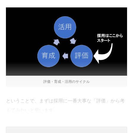
評価・育成・活用のサイクル
ということで、まずは採用に一番大事な「評価」から考
えてみたいと思います。