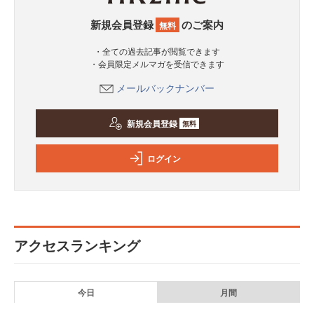
新規会員登録
のご案内
無料
・全ての過去記事が閲覧できます
・会員限定メルマガを受信できます
メールバックナンバー
新規会員登録
無料
ログイン
アクセスランキング
今日
月間