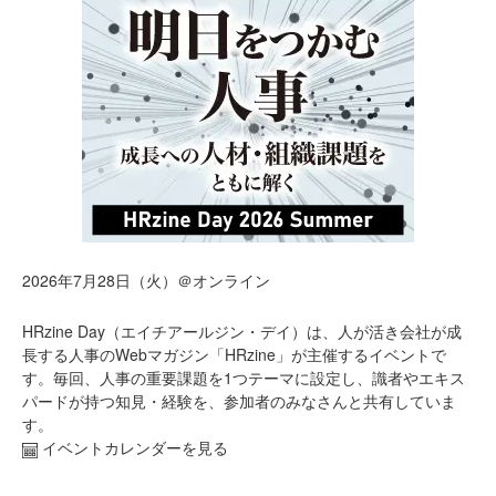
2026年7月28日（火）＠オンライン
HRzine Day（エイチアールジン・デイ）は、人が活き会社が成
長する人事のWebマガジン「HRzine」が主催するイベントで
す。毎回、人事の重要課題を1つテーマに設定し、識者やエキス
パードが持つ知見・経験を、参加者のみなさんと共有していま
す。
イベントカレンダーを見る