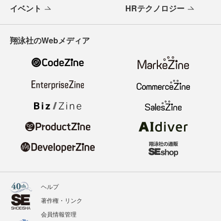
イベント
HRテクノロジー
翔泳社のWebメディア
ヘルプ
著作権・リンク
会員情報管理