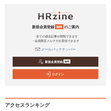
新規会員登録
のご案内
無料
・全ての過去記事が閲覧できます
・会員限定メルマガを受信できます
メールバックナンバー
新規会員登録
無料
ログイン
アクセスランキング