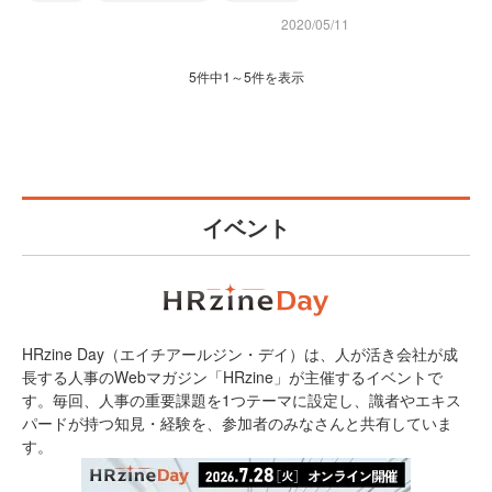
2020/05/11
5件中1～5件を表示
イベント
HRzine Day（エイチアールジン・デイ）は、人が活き会社が成
長する人事のWebマガジン「HRzine」が主催するイベントで
す。毎回、人事の重要課題を1つテーマに設定し、識者やエキス
パードが持つ知見・経験を、参加者のみなさんと共有していま
す。