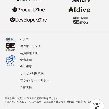
ヘルプ
著作権・リンク
会員情報管理
免責事項
会社概要
サービス利用規約
プライバシーポリシー
外部送信
掲載記事、写真、イラストの無断転載を禁じます。
記載されているロゴ、システム名、製品名は各社及び商標権者の登録商標あるいは商標で
シェア
す。