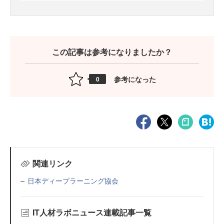
この記事は参考になりましたか？
参考になった
0
関連リンク
日本ディープラーニング協会
IT人材ラボニュース連載記事一覧