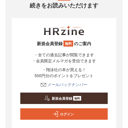
続きをお読みいただけます
新規会員登録
のご案内
無料
・全ての過去記事が閲覧できます
・会員限定メルマガを受信できます
・翔泳社の本が買える！
500円分のポイントをプレゼント
メールバックナンバー
新規会員登録
無料
ログイン