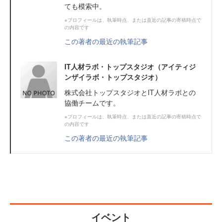
ても模索中。
※プロフィールは、執筆時点、または直近の記事の寄稿時点で
の内容です
この著者の最近の執筆記事
IT人材ラボ・トップスタジオ（アイティジ
ンザイラボ・トップスタジオ）
株式会社トップスタジオとIT人材ラボとの
協働チームです。
※プロフィールは、執筆時点、または直近の記事の寄稿時点で
の内容です
この著者の最近の執筆記事
イベント