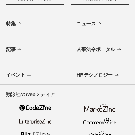
特集
ニュース
記事
人事法令ポータル
イベント
HRテクノロジー
翔泳社のWebメディア