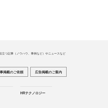
役立つ記事（ノウハウ、事例など）やニュースなど
事掲載のご依頼
広告掲載のご案内
HRテクノロジー