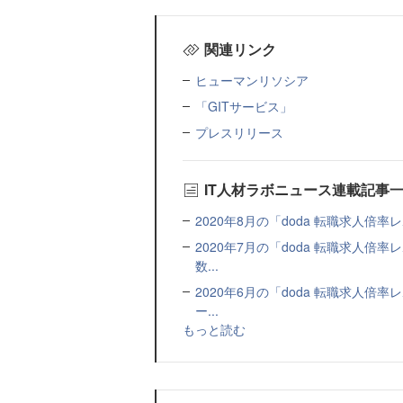
関連リンク
ヒューマンリソシア
「GITサービス」
プレスリリース
IT人材ラボニュース連載記事
2020年8月の「doda 転職求人倍率
2020年7月の「doda 転職求人
数...
2020年6月の「doda 転職求人
ー...
もっと読む