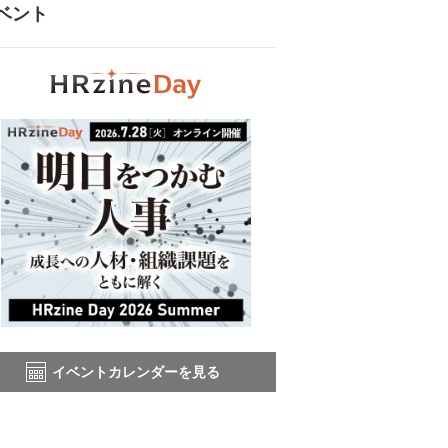
ベント
イベントカレンダーを見る