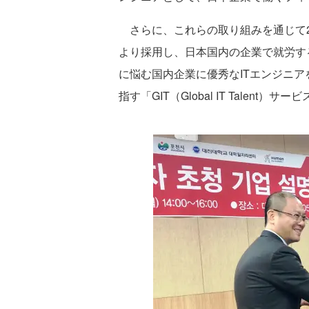
さらに、これらの取り組みを通じて20
より採用し、日本国内の企業で就労す
に悩む国内企業に優秀なITエンジニアを
指す「GIT（Global IT Talent