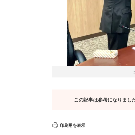
この記事は参考になりまし
印刷用を表示