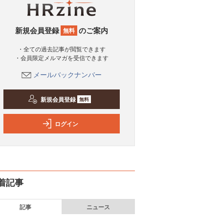
新規会員登録
のご案内
無料
・全ての過去記事が閲覧できます
・会員限定メルマガを受信できます
メールバックナンバー
新規会員登録
無料
ログイン
着記事
記事
ニュース