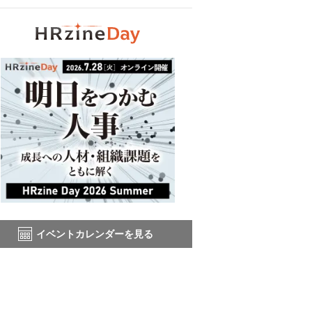
イベントカレンダーを見る