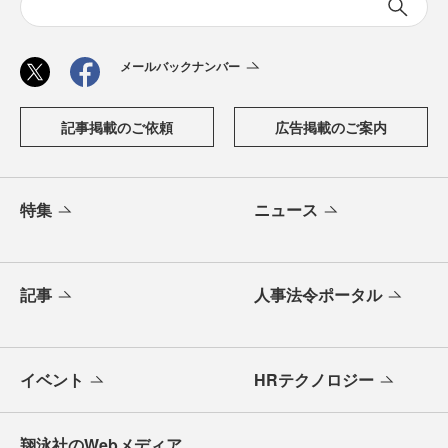
メールバックナンバー
記事掲載のご依頼
広告掲載のご案内
特集
ニュース
記事
人事法令ポータル
イベント
HRテクノロジー
翔泳社のWebメディア