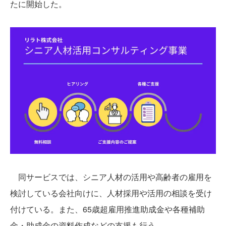
たに開始した。
同サービスでは、シニア人材の活用や高齢者の雇用を
検討している会社向けに、人材採用や活用の相談を受け
付けている。また、65歳超雇用推進助成金や各種補助
金・助成金の資料作成などの支援も行う。