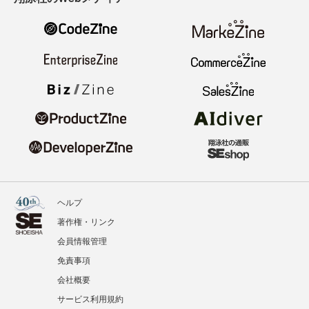
ヘルプ
著作権・リンク
会員情報管理
免責事項
会社概要
サービス利用規約