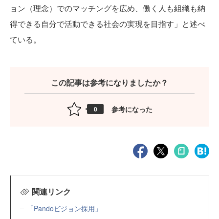
ョン（理念）でのマッチングを広め、働く人も組織も納
得できる自分で活動できる社会の実現を目指す」と述べ
ている。
この記事は参考になりましたか？
参考になった
0
関連リンク
「Pandoビジョン採用」