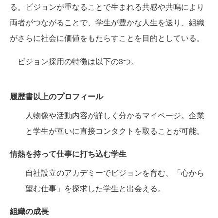
る。ビジョンが重なることで生まれる共感や共鳴により
両者がつながることで、学生が豊かな人生を送り、組織
がさらに社会に価値をもたらすことを目的としている。
ビジョン採用の特徴は以下の3つ。
履歴書以上のプロフィール
人物像や活動内容が詳しく分かるマイページ。企業
と学生が互いに直接コンタクトを取ることが可能。
情熱を持って仕事に打ち込む学生
自社設立のアカデミーでビジョンを育む、「心から
望む仕事」を探求した学生と出会える。
組織の成長