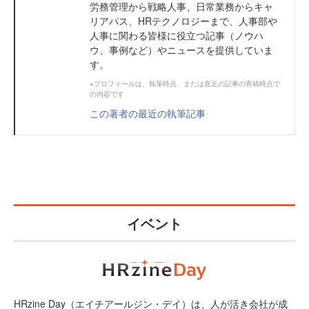
労務管理から戦略人事、日常業務からキャ
リアパス、HRテクノロジーまで、人事部や
人事に関わる皆様に役立つ記事（ノウハ
ウ、事例など）やニュースを提供していま
す。
※プロフィールは、執筆時点、または直近の記事の寄稿時点で
の内容です
この著者の最近の執筆記事
イベント
HRzine Day（エイチアールジン・デイ）は、人が活き会社が成