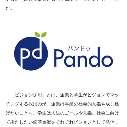
た。
「ビジョン採用」とは、企業と学生がビジョンでマッ
チングする採用の形。企業は事業の社会的意義や成し遂
げたいことを、学生は人生のゴールや意義、社会に向け
て果たしたい価値貢献をそれぞれビジョンとして発信す