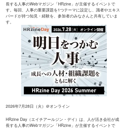
長する人事のWebマガジン「HRzine」が主催するイベントで
す。毎回、人事の重要課題を1つテーマに設定し、識者やエキス
パードが持つ知見・経験を、参加者のみなさんと共有していま
す。
2026年7月28日（火）＠オンライン
HRzine Day（エイチアールジン・デイ）は、人が活き会社が成
長する人事のWebマガジン「HRzine」が主催するイベントで