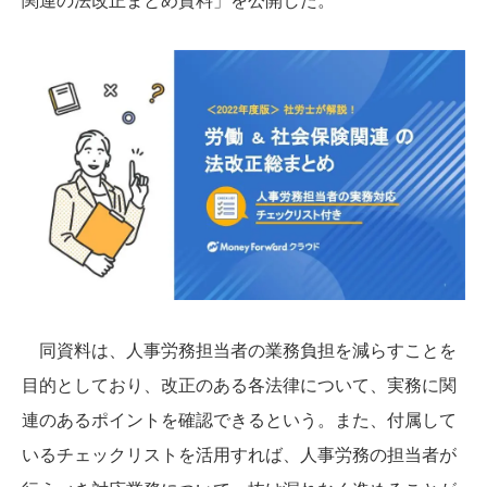
同資料は、人事労務担当者の業務負担を減らすことを
目的としており、改正のある各法律について、実務に関
連のあるポイントを確認できるという。また、付属して
いるチェックリストを活用すれば、人事労務の担当者が