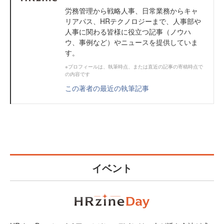
労務管理から戦略人事、日常業務からキャ
リアパス、HRテクノロジーまで、人事部や
人事に関わる皆様に役立つ記事（ノウハ
ウ、事例など）やニュースを提供していま
す。
※プロフィールは、執筆時点、または直近の記事の寄稿時点で
の内容です
この著者の最近の執筆記事
イベント