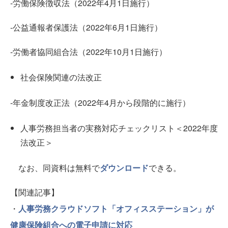
-労働保険徴収法（2022年4月1日施行）
-公益通報者保護法（2022年6月1日施行）
-労働者協同組合法（2022年10月1日施行）
社会保険関連の法改正
-年金制度改正法（2022年4月から段階的に施行）
人事労務担当者の実務対応チェックリスト＜2022年度
法改正＞
なお、同資料は無料で
ダウンロード
できる。
【関連記事】
・
人事労務クラウドソフト「オフィスステーション」が
健康保険組合への電子申請に対応