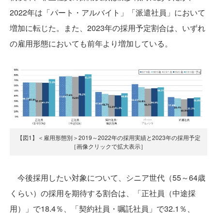
2022年は「パート・アルバイト」「派遣社員」において
増加に転じた。また、2023年の採用予定割合は、いずれ
の雇用形態においても前年より増加している。
【図1】＜雇用形態別＞2019～2022年の採用実績と2023年の採用予定
［画像クリックで拡大表示］
今後採用したい対象について、シニア世代（55～64歳
くらい）の採用を期待する割合は、「正社員（中途採
用）」で18.4％、「契約社員・嘱託社員」で32.1％、