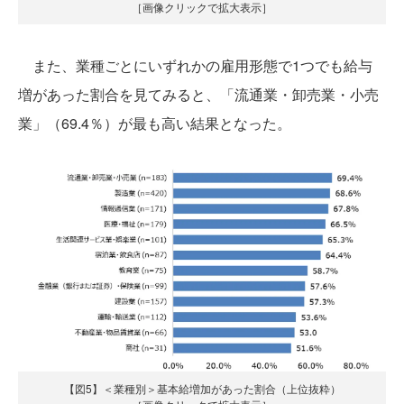
［画像クリックで拡大表示］
また、業種ごとにいずれかの雇用形態で1つでも給与
増があった割合を見てみると、「流通業・卸売業・小売
業」（69.4％）が最も高い結果となった。
【図5】＜業種別＞基本給増加があった割合（上位抜粋）