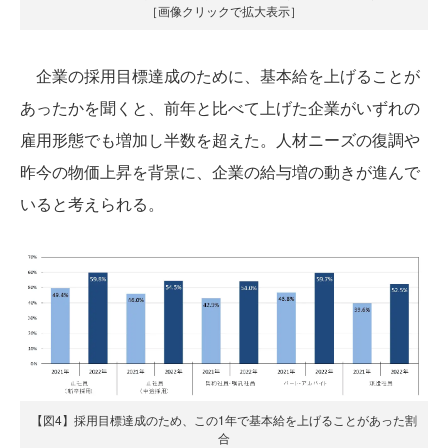
［画像クリックで拡大表示］
企業の採用目標達成のために、基本給を上げることが
あったかを聞くと、前年と比べて上げた企業がいずれの
雇用形態でも増加し半数を超えた。人材ニーズの復調や
昨今の物価上昇を背景に、企業の給与増の動きが進んで
いると考えられる。
【図4】採用目標達成のため、この1年で基本給を上げることがあった割
合