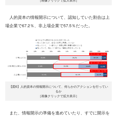
［画像クリックで拡大表示］
人的資本の情報開示について、認知していた割合は上
場企業で67.2％、非上場企業で57.5％だった。
【図6】人的資本の情報開示について、何らかのアクションを行ってい
るか
［画像クリックで拡大表示］
また、情報開示の準備を進めていたり、すでに開示を