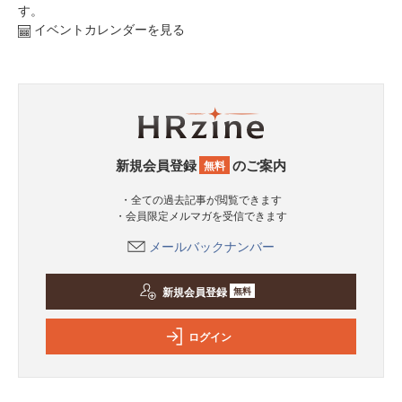
す。
イベントカレンダーを見る
新規会員登録
のご案内
無料
・全ての過去記事が閲覧できます
・会員限定メルマガを受信できます
メールバックナンバー
新規会員登録
無料
ログイン