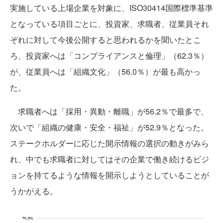
実施している上場企業を対象に、ISO30414国際標準基準
となっている項目ごとに、投資家、求職者、従業員それ
ぞれに対して今後公開すると思われるかを聞いたとこ
ろ、投資家へは「コンプライアンスと倫理」（62.3％）
が、従業員へは「組織文化」（56.0％）が最も高かっ
た。
求職者へは「採用・異動・離職」が56.2％で最多で、
次いで「組織の健康・安全・福祉」が52.9％となった。
ステークホルダーに応じた開示情報の選択の動きがみら
れ、中でも求職者に対してはその企業で働き続けるビジ
ョンを持てるような情報を開示しようとしていることが
うかがえる。