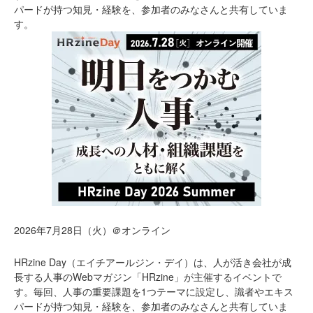
パードが持つ知見・経験を、参加者のみなさんと共有していま
す。
2026年7月28日（火）＠オンライン
HRzine Day（エイチアールジン・デイ）は、人が活き会社が成
長する人事のWebマガジン「HRzine」が主催するイベントで
す。毎回、人事の重要課題を1つテーマに設定し、識者やエキス
パードが持つ知見・経験を、参加者のみなさんと共有していま