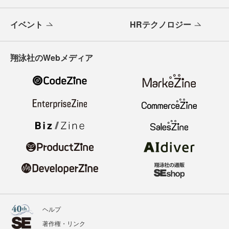
イベント
HRテクノロジー
翔泳社のWebメディア
ヘルプ
著作権・リンク