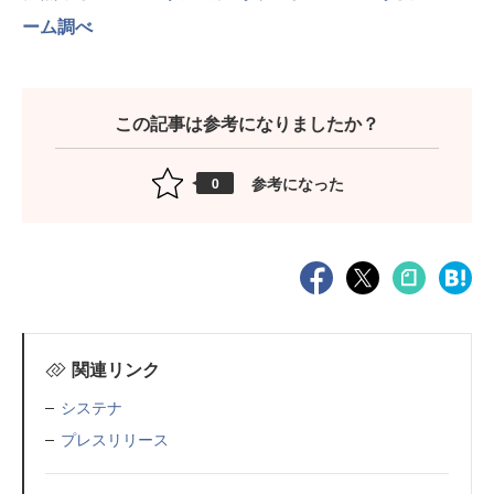
ーム調べ
この記事は参考になりましたか？
参考になった
0
関連リンク
システナ
プレスリリース