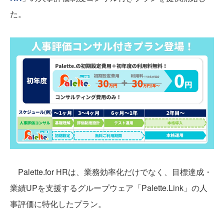
た。
Palette.for HRは、業務効率化だけでなく、目標達成・
業績UPを支援するグループウェア「Palette.Link」の人
事評価に特化したプラン。