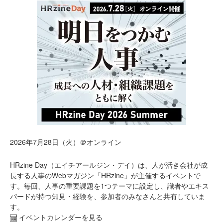
2026年7月28日（火）＠オンライン
HRzine Day（エイチアールジン・デイ）は、人が活き会社が成
長する人事のWebマガジン「HRzine」が主催するイベントで
す。毎回、人事の重要課題を1つテーマに設定し、識者やエキス
パードが持つ知見・経験を、参加者のみなさんと共有していま
す。
イベントカレンダーを見る