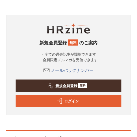
新規会員登録
のご案内
無料
・全ての過去記事が閲覧できます
・会員限定メルマガを受信できます
メールバックナンバー
新規会員登録
無料
ログイン