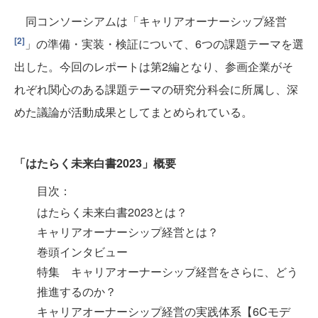
同コンソーシアムは「キャリアオーナーシップ経営
[2]
」の準備・実装・検証について、6つの課題テーマを選
出した。今回のレポートは第2編となり、参画企業がそ
れぞれ関心のある課題テーマの研究分科会に所属し、深
めた議論が活動成果としてまとめられている。
「はたらく未来白書2023」概要
目次：
はたらく未来白書2023とは？
キャリアオーナーシップ経営とは？
巻頭インタビュー
特集 キャリアオーナーシップ経営をさらに、どう
推進するのか？
キャリアオーナーシップ経営の実践体系【6Cモデ