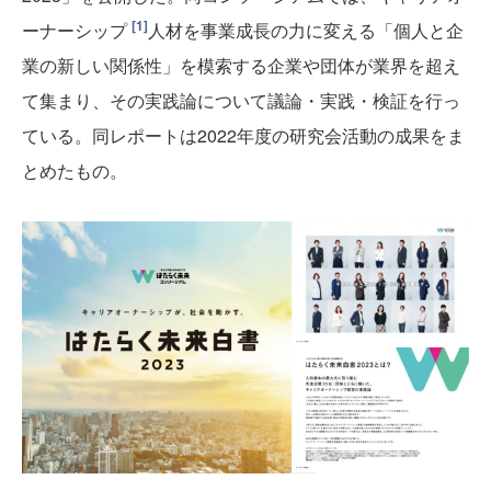
[1]
ーナーシップ
人材を事業成長の力に変える「個人と企
業の新しい関係性」を模索する企業や団体が業界を超え
て集まり、その実践論について議論・実践・検証を行っ
ている。同レポートは2022年度の研究会活動の成果をま
とめたもの。