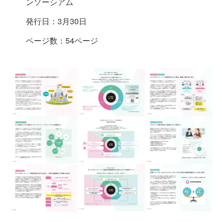
ンソーシアム
発行日：3月30日
ページ数：54ページ