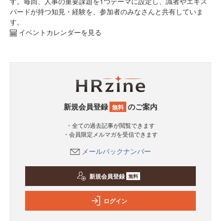
す。毎回、人事の重要課題を1つテーマに設定し、識者やエキス
パードが持つ知見・経験を、参加者のみなさんと共有していま
す。
イベントカレンダーを見る
新規会員登録
のご案内
無料
・全ての過去記事が閲覧できます
・会員限定メルマガを受信できます
メールバックナンバー
新規会員登録
無料
ログイン