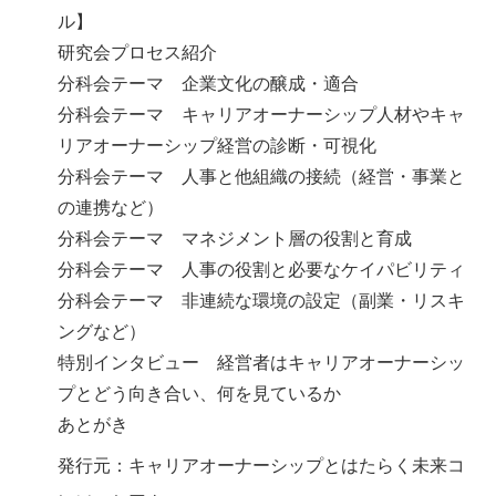
ル】
研究会プロセス紹介
分科会テーマ 企業文化の醸成・適合
分科会テーマ キャリアオーナーシップ人材やキャ
リアオーナーシップ経営の診断・可視化
分科会テーマ 人事と他組織の接続（経営・事業と
の連携など）
分科会テーマ マネジメント層の役割と育成
分科会テーマ 人事の役割と必要なケイパビリティ
分科会テーマ 非連続な環境の設定（副業・リスキ
ングなど）
特別インタビュー 経営者はキャリアオーナーシッ
プとどう向き合い、何を見ているか
あとがき
発行元：キャリアオーナーシップとはたらく未来コ