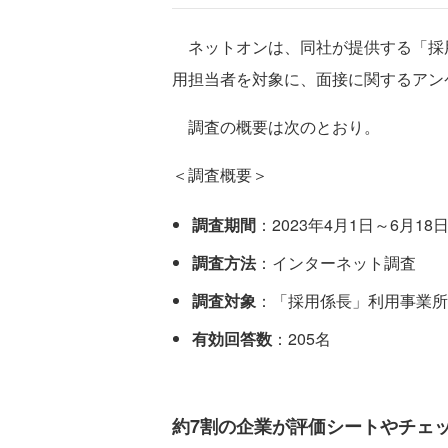
ネットオンは、同社が提供する「採
用担当者を対象に、面接に関するアン
調査の概要は次のとおり。
＜調査概要＞
調査期間
：2023年4月1日～6月18
調査方法
：インターネット調査
調査対象
：「採用係長」利用事業所
有効回答数
：205名
約7割の企業が評価シートやチェ