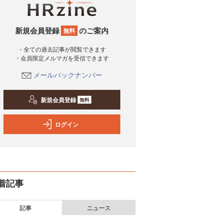
新規会員登録
のご案内
無料
・全ての過去記事が閲覧できます
・会員限定メルマガを受信できます
メールバックナンバー
新規会員登録
無料
ログイン
着記事
記事
ニュース