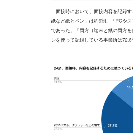
面接時において、面接内容を記録す
紙など紙とペン」は約6割、「PCや
であった。「両方（端末と紙の両方を
ンを使って記録している事業所は72.