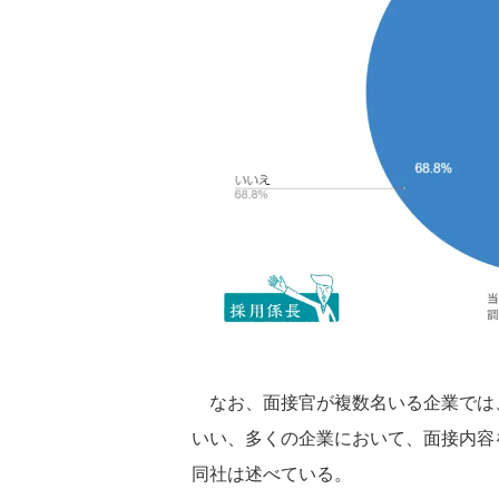
なお、面接官が複数名いる企業では、
いい、多くの企業において、面接内容
同社は述べている。