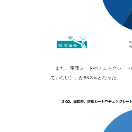
また、評価シートやチェックシート
ていない）」が68.8％となった。