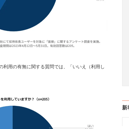
の利用の有無に関する質問では、「いいえ（利用し
新