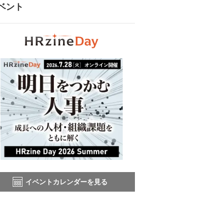
ベント
イベントカレンダーを見る