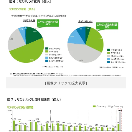
［画像クリックで拡大表示］