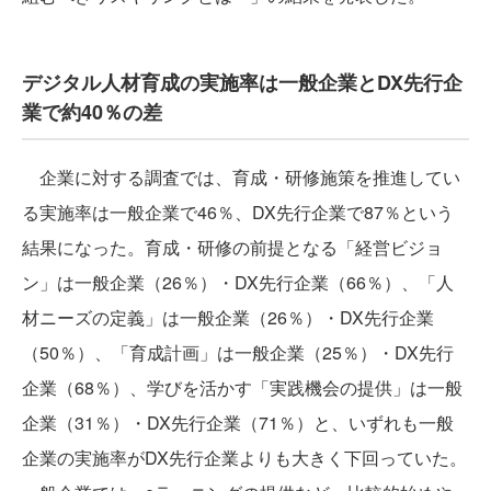
デジタル人材育成の実施率は一般企業とDX先行企
業で約40％の差
企業に対する調査では、育成・研修施策を推進してい
る実施率は一般企業で46％、DX先行企業で87％という
結果になった。育成・研修の前提となる「経営ビジョ
ン」は一般企業（26％）・DX先行企業（66％）、「人
材ニーズの定義」は一般企業（26％）・DX先行企業
（50％）、「育成計画」は一般企業（25％）・DX先行
企業（68％）、学びを活かす「実践機会の提供」は一般
企業（31％）・DX先行企業（71％）と、いずれも一般
企業の実施率がDX先行企業よりも大きく下回っていた。