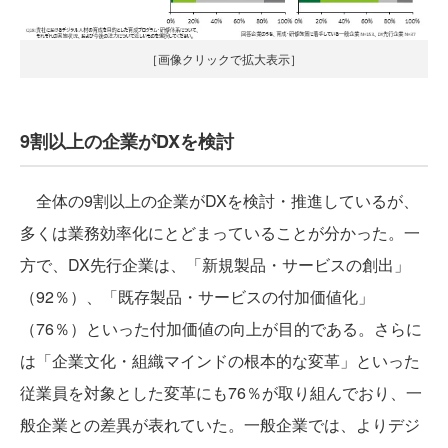
［画像クリックで拡大表示］
9割以上の企業がDXを検討
全体の9割以上の企業がDXを検討・推進しているが、
多くは業務効率化にとどまっていることが分かった。一
方で、DX先行企業は、「新規製品・サービスの創出」
（92％）、「既存製品・サービスの付加価値化」
（76％）といった付加価値の向上が目的である。さらに
は「企業文化・組織マインドの根本的な変革」といった
従業員を対象とした変革にも76％が取り組んでおり、一
般企業との差異が表れていた。一般企業では、よりデジ