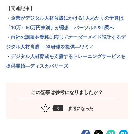
【関連記事】
・
企業がデジタル人材育成にかける1人あたりの予算は
「10万～50万円未満」が最多―パーソルP＆T調べ
・
自社の課題や業務に応じてオーダーメイド設計するデ
ジタル人材育成・DX研修を提供—ワミィ
・
デジタル人材育成を支援するトレーニングサービスを
提供開始―ディスカバリーズ
この記事は参考になりましたか？
参考になった
0