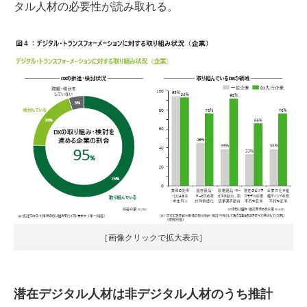
タル人材の必要性が読み取れる。
［画像クリックで拡大表示］
潜在デジタル人材は非デジタル人材のうち推計