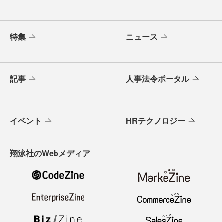
特集
ニュース
記事
人事法令ポータル
イベント
HRテクノロジー
翔泳社のWebメディア