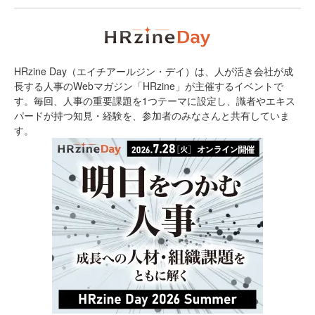
HRzine Day（エイチアールジン・デイ）は、人が活き会社が成
長する人事のWebマガジン「HRzine」が主催するイベントで
す。毎回、人事の重要課題を1つテーマに設定し、識者やエキス
パードが持つ知見・経験を、参加者のみなさんと共有していま
す。