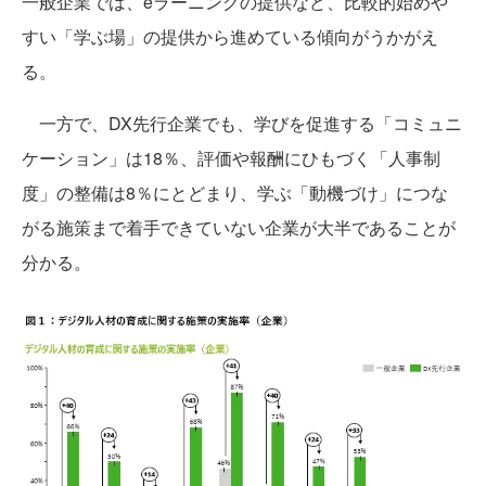
一般企業では、eラーニングの提供など、比較的始めや
すい「学ぶ場」の提供から進めている傾向がうかがえ
る。
一方で、DX先行企業でも、学びを促進する「コミュニ
ケーション」は18％、評価や報酬にひもづく「人事制
度」の整備は8％にとどまり、学ぶ「動機づけ」につな
がる施策まで着手できていない企業が大半であることが
分かる。