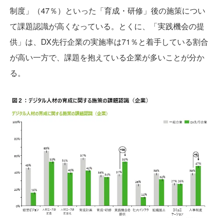
制度」（47％）といった「育成・研修」後の施策につい
て課題認識が高くなっている。とくに、「実践機会の提
供」は、DX先行企業の実施率は71％と着手している割合
が高い一方で、課題を抱えている企業が多いことが分か
る。