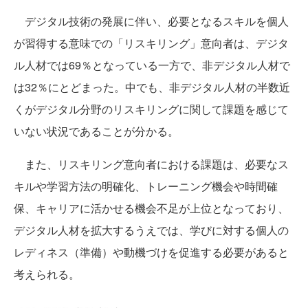
デジタル技術の発展に伴い、必要となるスキルを個人
が習得する意味での「リスキリング」意向者は、デジタ
ル人材では69％となっている一方で、非デジタル人材で
は32％にとどまった。中でも、非デジタル人材の半数近
くがデジタル分野のリスキリングに関して課題を感じて
いない状況であることが分かる。
また、リスキリング意向者における課題は、必要なス
キルや学習方法の明確化、トレーニング機会や時間確
保、キャリアに活かせる機会不足が上位となっており、
デジタル人材を拡大するうえでは、学びに対する個人の
レディネス（準備）や動機づけを促進する必要があると
考えられる。