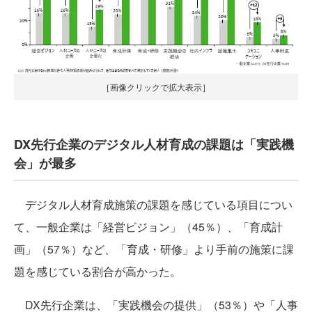
［画像クリックで拡大表示］
DX先行企業のデジタル人材育成の課題は「実践機
会」が最多
デジタル人材育成施策の課題を感じている項目につい
て、一般企業は「経営ビジョン」（45％）、「育成計
画」（57％）など、「育成・研修」より手前の施策に課
題を感じている割合が高かった。
DX先行企業は、「実践機会の提供」（53％）や「人事