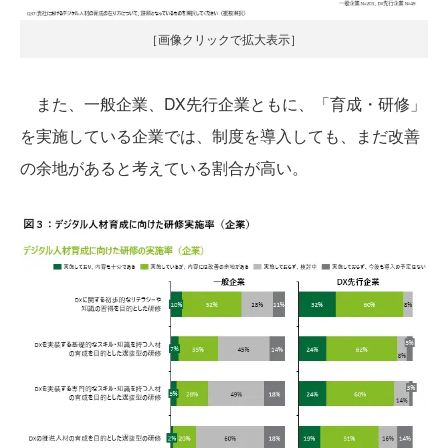
［画像クリックで拡大表示］
また、一般企業、DX先行企業ともに、「育成・研修」
を実施している企業では、制度を導入しても、まだ改善
の余地があると考えている割合が高い。