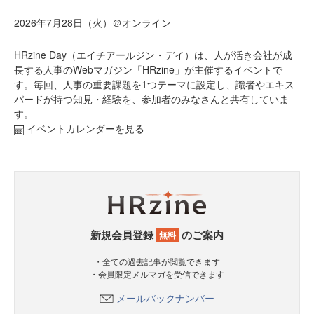
2026年7月28日（火）＠オンライン
HRzine Day（エイチアールジン・デイ）は、人が活き会社が成
長する人事のWebマガジン「HRzine」が主催するイベントで
す。毎回、人事の重要課題を1つテーマに設定し、識者やエキス
パードが持つ知見・経験を、参加者のみなさんと共有していま
す。
イベントカレンダーを見る
新規会員登録
のご案内
無料
・全ての過去記事が閲覧できます
・会員限定メルマガを受信できます
メールバックナンバー