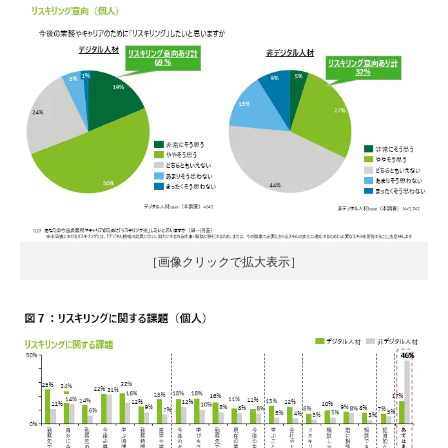
［画像クリックで拡大表示］