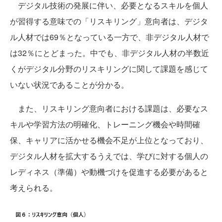
デジタル技術の発展に伴い、必要となるスキルを個人
が習得する意味での「リスキリング」意向者は、デジタ
ル人材では69％となっている一方で、非デジタル人材で
は32％にとどまった。中でも、非デジタル人材の半数近
くがデジタル分野のリスキリングに関して課題を感じて
いない状況であることが分かる。
また、リスキリング意向者における課題は、必要なス
キルや学習方法の明確化、トレーニング機会や時間確
保、キャリアに活かせる機会不足が上位となっており、
デジタル人材を拡大するうえでは、学びに対する個人の
レディネス（準備）や動機づけを促進する必要があると
考えられる。