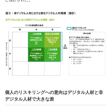
個人のリスキリングへの意向はデジタル人材と非
デジタル人材で大きな差