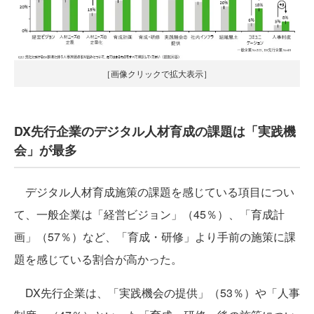
［画像クリックで拡大表示］
DX先行企業のデジタル人材育成の課題は「実践機
会」が最多
デジタル人材育成施策の課題を感じている項目につい
て、一般企業は「経営ビジョン」（45％）、「育成計
画」（57％）など、「育成・研修」より手前の施策に課
題を感じている割合が高かった。
DX先行企業は、「実践機会の提供」（53％）や「人事