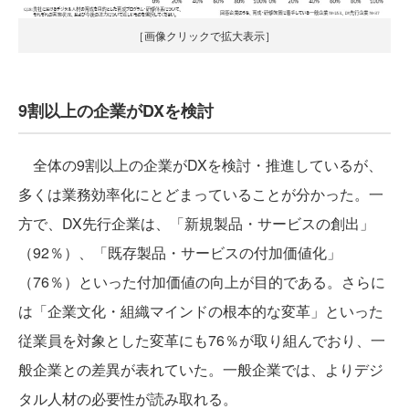
［画像クリックで拡大表示］
9割以上の企業がDXを検討
全体の9割以上の企業がDXを検討・推進しているが、
多くは業務効率化にとどまっていることが分かった。一
方で、DX先行企業は、「新規製品・サービスの創出」
（92％）、「既存製品・サービスの付加価値化」
（76％）といった付加価値の向上が目的である。さらに
は「企業文化・組織マインドの根本的な変革」といった
従業員を対象とした変革にも76％が取り組んでおり、一
般企業との差異が表れていた。一般企業では、よりデジ
タル人材の必要性が読み取れる。