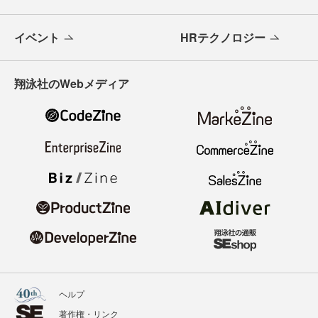
イベント
HRテクノロジー
翔泳社のWebメディア
ヘルプ
著作権・リンク