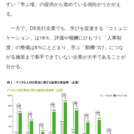
すい「学ぶ場」の提供から進めている傾向がうかがえ
る。
一方で、DX先行企業でも、学びを促進する「コミュニ
ケーション」は18％、評価や報酬にひもづく「人事制
度」の整備は8％にとどまり、学ぶ「動機づけ」につな
がる施策まで着手できていない企業が大半であることが
分かる。