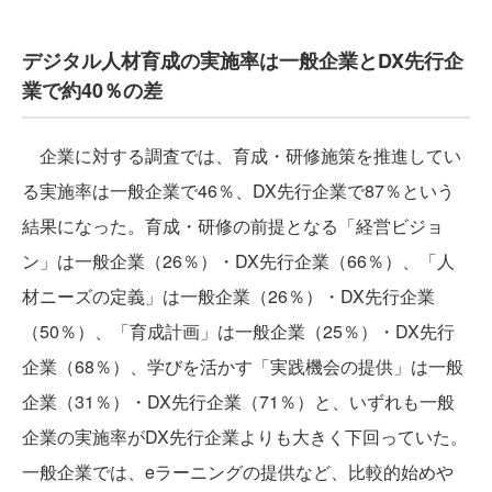
デジタル人材育成の実施率は一般企業とDX先行企
業で約40％の差
企業に対する調査では、育成・研修施策を推進してい
る実施率は一般企業で46％、DX先行企業で87％という
結果になった。育成・研修の前提となる「経営ビジョ
ン」は一般企業（26％）・DX先行企業（66％）、「人
材ニーズの定義」は一般企業（26％）・DX先行企業
（50％）、「育成計画」は一般企業（25％）・DX先行
企業（68％）、学びを活かす「実践機会の提供」は一般
企業（31％）・DX先行企業（71％）と、いずれも一般
企業の実施率がDX先行企業よりも大きく下回っていた。
一般企業では、eラーニングの提供など、比較的始めや