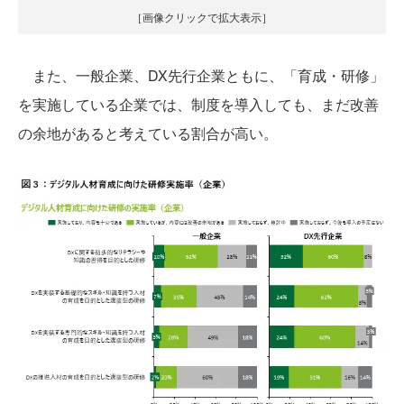
［画像クリックで拡大表示］
また、一般企業、DX先行企業ともに、「育成・研修」
を実施している企業では、制度を導入しても、まだ改善
の余地があると考えている割合が高い。