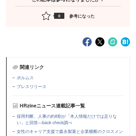
参考になった
0
関連リンク
ポルムス
プレスリリース
HRzineニュース連載記事一覧
採用判断、人事の約8割が「本人情報だけでは足りな
い」と回答—back check調べ
女性のキャリア支援で森永製菓と企業横断のクロスメン