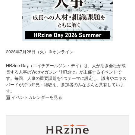
2026年7月28日（火）＠オンライン
HRzine Day（エイチアールジン・デイ）は、人が活き会社が成
長する人事のWebマガジン「HRzine」が主催するイベントで
す。毎回、人事の重要課題を1つテーマに設定し、識者やエキス
パードが持つ知見・経験を、参加者のみなさんと共有していま
す。
イベントカレンダーを見る