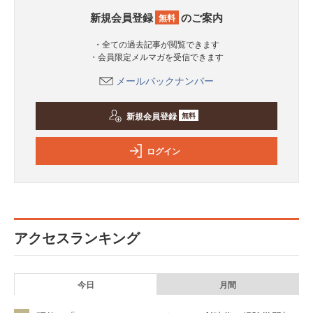
新規会員登録
のご案内
無料
・全ての過去記事が閲覧できます
・会員限定メルマガを受信できます
メールバックナンバー
新規会員登録
無料
ログイン
アクセスランキング
今日
月間