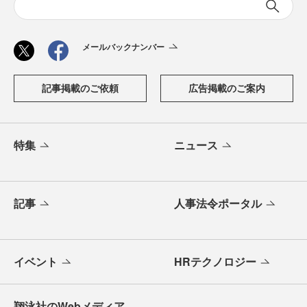
メールバックナンバー
記事掲載のご依頼
広告掲載のご案内
特集
ニュース
記事
人事法令ポータル
イベント
HRテクノロジー
翔泳社のWebメディア