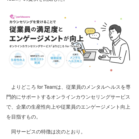
よりどころ for Teamは、従業員のメンタルヘルスを専
門的にサポートするオンラインカウンセリングサービス
で、企業の生産性向上や従業員のエンゲージメント向上
を目指すもの。
同サービスの特徴は次のとおり。