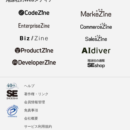
ヘルプ
著作権・リンク
会員情報管理
免責事項
会社概要
サービス利用規約