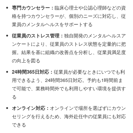
専門カウンセラー：
臨床心理士や公認心理師などの資
格を持つカウンセラーが、個別のニーズに対応し、従
業員のメンタルヘルスをサポートする
従業員のストレス管理：
独自開発のメンタルヘルスア
ンケートにより、従業員のストレス状態を定量的に把
握。結果を基に組織の改善点を分析し、従業員満足度
の向上を図る
24時間365日対応：
従業員が必要なときにいつでも利
用できるよう、24時間365日対応。予約も1時間前ま
で可能で、業務時間外でも利用しやすい環境を提供す
る
オンライン対応：
オンラインで場所を選ばずにカウン
セリングを行えるため、海外赴任中の従業員にも対応
できる