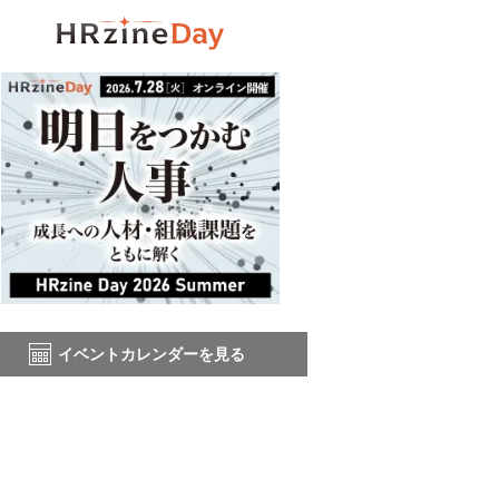
イベントカレンダーを見る