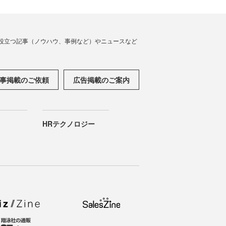
役立つ記事（ノウハウ、事例など）やニュースなど
事掲載のご依頼
広告掲載のご案内
HRテクノロジー