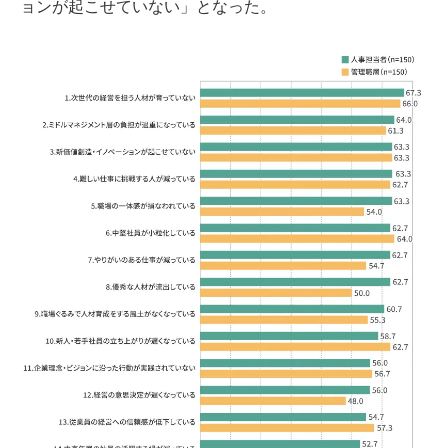
ョンが起こせていない」となった。