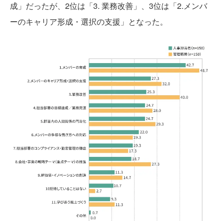
成」だったが、2位は「3. 業務改善」、3位は「2.メンバ
ーのキャリア形成・選択の支援」となった。