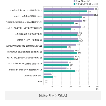
［画像クリックで拡大］