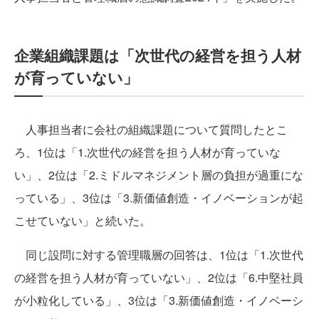
企業組織課題は「次世代の経営を担う人材
が育っていない」
人事担当者に会社の組織課題について質問したとこ
ろ、1位は「1.次世代の経営を担う人材が育っていな
い」、2位は「2.ミドルマネジメント層の負担が過重にな
っている」、3位は「3.新価値創造・イノベーションが起
こせていない」と続いた。
同じ設問に対する管理職層の回答は、1位は「1.次世代
の経営を担う人材が育っていない」、2位は「6.中堅社員
が小粒化している」、3位は「3.新価値創造・イノベーシ