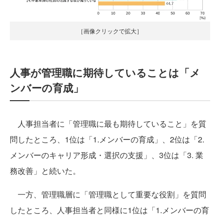
［画像クリックで拡大］
人事が管理職に期待していることは「メ
ンバーの育成」
人事担当者に「管理職に最も期待していること」を質
問したところ、1位は「1.メンバーの育成」、2位は「2.
メンバーのキャリア形成・選択の支援」、3位は「3. 業
務改善」と続いた。
一方、管理職層に「管理職として重要な役割」を質問
したところ、人事担当者と同様に1位は「1.メンバーの育