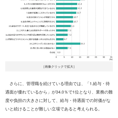
［画像クリックで拡大］
さらに、管理職を続けている理由では、「1.給与・待
遇面が優れているから」が34.0％で1位となり、業務の難
度や負担の大きさに対して、給与・待遇面での対価がな
いと続けることが難しい立場であると考えられる。