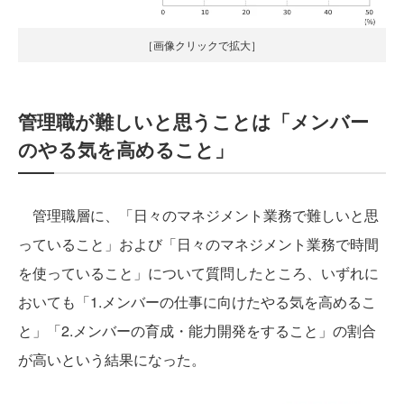
［画像クリックで拡大］
管理職が難しいと思うことは「メンバー
のやる気を高めること」
管理職層に、「日々のマネジメント業務で難しいと思
っていること」および「日々のマネジメント業務で時間
を使っていること」について質問したところ、いずれに
おいても「1.メンバーの仕事に向けたやる気を高めるこ
と」「2.メンバーの育成・能力開発をすること」の割合
が高いという結果になった。