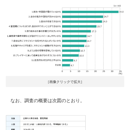
［画像クリックで拡大］
なお、調査の概要は次図のとおり。