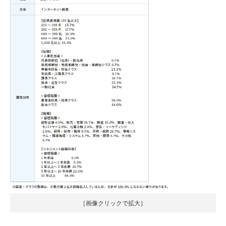
［画像クリックで拡大］