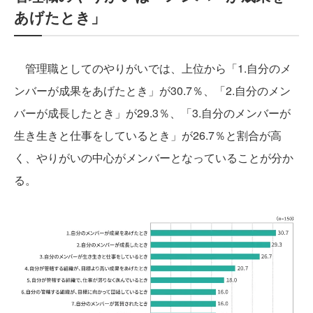
あげたとき」
管理職としてのやりがいでは、上位から「1.自分のメ
ンバーが成果をあげたとき」が30.7％、「2.自分のメン
バーが成長したとき」が29.3％、「3.自分のメンバーが
生き生きと仕事をしているとき」が26.7％と割合が高
く、やりがいの中心がメンバーとなっていることが分か
る。