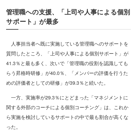
管理職への支援、「上司や人事による個別
サポート」が最多
人事担当者へ既に実施している管理職へのサポートを
質問したところ、「上司や人事による個別サポート」が
41.3％と最も多く、次いで「管理職の役割を認識しても
らう昇格時研修」が40.0％、「メンバーの評価を行うた
めの評価者としての研修」が39.3％と続いた。
一方、実施率が29.3％にとどまった「マネジメントに
関する外部のコーチによる個別コーチング」は、これか
ら実施を検討しているサポートの中で最も割合が高くな
った。