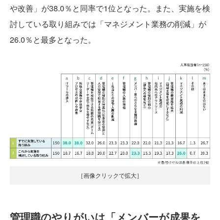
や改善」が38.0％と同率で1位となった。また、実施を検
討している取り組みでは「マネジメント業務の削減」が
26.0％と最多となった。
［画像クリックで拡大］
管理職のやりがいは「メンバーが成果を