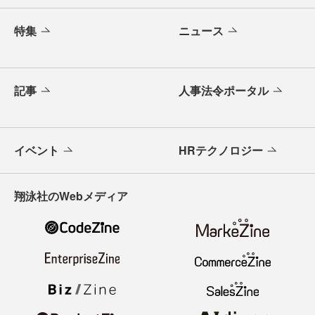
特集
ニュース
記事
人事法令ポータル
イベント
HRテクノロジー
翔泳社のWebメディア