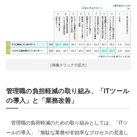
［画像クリックで拡大］
管理職の負担軽減の取り組み、「ITツール
の導入」と「業務改善」
管理職の負荷軽減のための取り組みとしては、「ITツ
ールの導入」「無駄な業務や非効率なプロセスの見直し