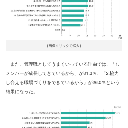
［画像クリックで拡大］
また、管理職としてうまくいっている理由では、「1.
メンバーが成長してきているから」が31.3％、「2.協力
し合える職場づくりをできているから」が26.0％という
結果になった。