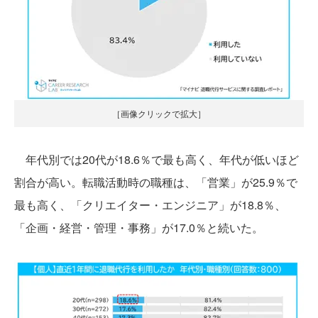
［画像クリックで拡大］
年代別では20代が18.6％で最も高く、年代が低いほど
割合が高い。転職活動時の職種は、「営業」が25.9％で
最も高く、「クリエイター・エンジニア」が18.8％、
「企画・経営・管理・事務」が17.0％と続いた。