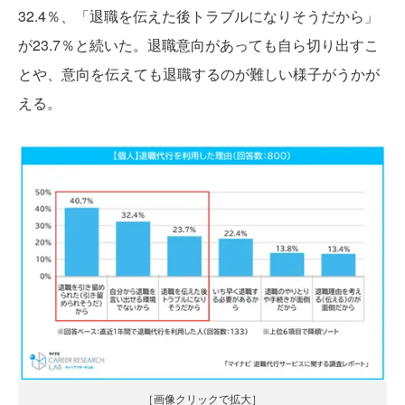
32.4％、「退職を伝えた後トラブルになりそうだから」
が23.7％と続いた。退職意向があっても自ら切り出すこ
とや、意向を伝えても退職するのが難しい様子がうかが
える。
［画像クリックで拡大］