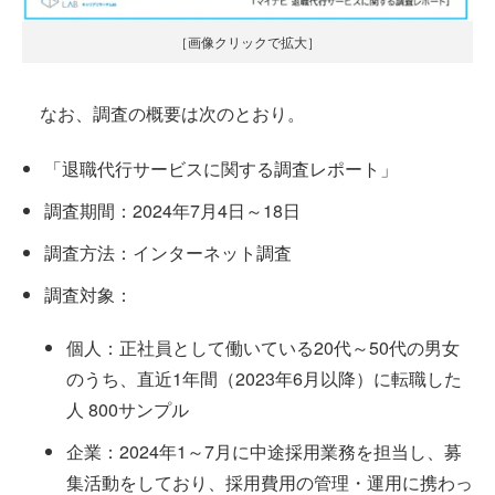
［画像クリックで拡大］
なお、調査の概要は次のとおり。
「退職代行サービスに関する調査レポート」
調査期間：2024年7月4日～18日
調査方法：インターネット調査
調査対象：
個人：正社員として働いている20代～50代の男女
のうち、直近1年間（2023年6月以降）に転職した
人 800サンプル
企業：2024年1～7月に中途採用業務を担当し、募
集活動をしており、採用費用の管理・運用に携わっ