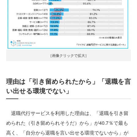
［画像クリックで拡大］
理由は「引き留められたから」「退職を言
い出せる環境でない」
退職代行サービスを利用した理由は、「退職を引き留
められた（引き留められそうだ）から」が40.7％で最も
高く、「自分から退職を言い出せる環境でないから」が