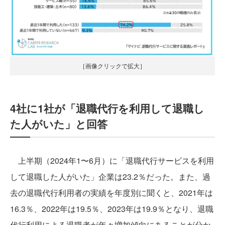
［画像クリックで拡大］
4社に1社が「退職代行を利用して退職し
た人がいた」と回答
上半期（2024年1〜6月）に「退職代行サービスを利用
して退職した人がいた」企業は23.2％だった。また、過
去の退職代行利用者の実績を年度別に聞くと、2021年は
16.3％、2022年は19.5％、2023年は19.9％となり、退職
代行利用による退職者が年々増加傾向にあることが分か