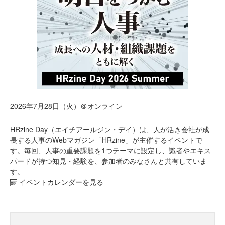
2026年7月28日（火）＠オンライン
HRzine Day（エイチアールジン・デイ）は、人が活き会社が成
長する人事のWebマガジン「HRzine」が主催するイベントで
す。毎回、人事の重要課題を1つテーマに設定し、識者やエキス
パードが持つ知見・経験を、参加者のみなさんと共有していま
す。
イベントカレンダーを見る