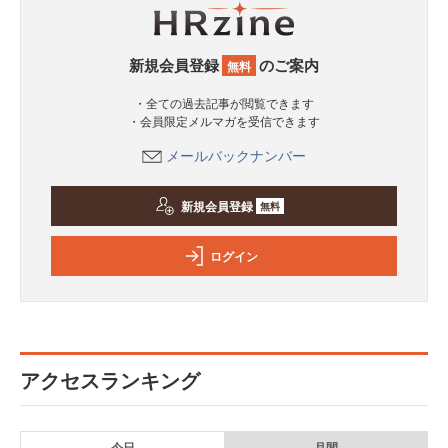
新規会員登録
のご案内
無料
・全ての過去記事が閲覧できます
・会員限定メルマガを受信できます
メールバックナンバー
新規会員登録
無料
ログイン
アクセスランキング
今日
月間