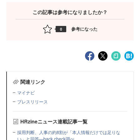
この記事は参考になりましたか？
参考になった
0
関連リンク
マイナビ
プレスリリース
HRzineニュース連載記事一覧
採用判断、人事の約8割が「本人情報だけでは足りな
い」と回答—back check調べ