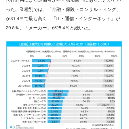
った。業種別では、「金融・保険・コンサルティング」
が31.4％で最も高く、「IT・通信・インターネット」が
29.8％、「メーカー」が25.4％と続いた。