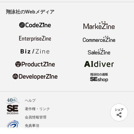
翔泳社のWebメディア
ヘルプ
著作権・リンク
シェア
会員情報管理
免責事項
会社概要