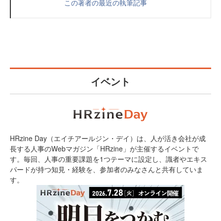
この著者の最近の執筆記事
イベント
HRzine Day（エイチアールジン・デイ）は、人が活き会社が成
長する人事のWebマガジン「HRzine」が主催するイベントで
す。毎回、人事の重要課題を1つテーマに設定し、識者やエキス
パードが持つ知見・経験を、参加者のみなさんと共有していま
す。