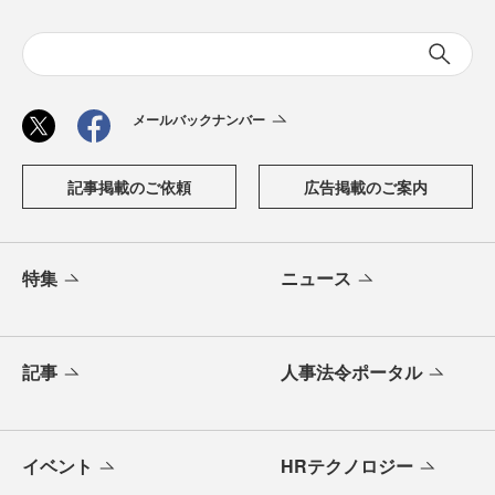
メールバックナンバー
記事掲載のご依頼
広告掲載のご案内
特集
ニュース
記事
人事法令ポータル
イベント
HRテクノロジー