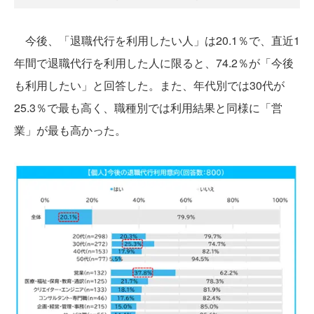
今後、「退職代行を利用したい人」は20.1％で、直近1
年間で退職代行を利用した人に限ると、74.2％が「今後
も利用したい」と回答した。また、年代別では30代が
25.3％で最も高く、職種別では利用結果と同様に「営
業」が最も高かった。