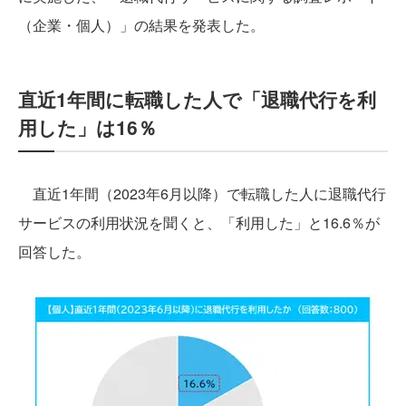
（企業・個人）」の結果を発表した。
直近1年間に転職した人で「退職代行を利
用した」は16％
直近1年間（2023年6月以降）で転職した人に退職代行
サービスの利用状況を聞くと、「利用した」と16.6％が
回答した。