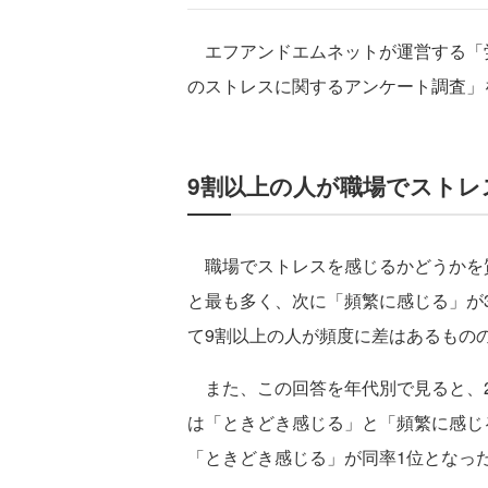
エフアンドエムネットが運営する「労
のストレスに関するアンケート調査」
9割以上の人が職場でストレ
職場でストレスを感じるかどうかを質
と最も多く、次に「頻繁に感じる」が30
て9割以上の人が頻度に差はあるもの
また、この回答を年代別で見ると、2
は「ときどき感じる」と「頻繁に感じ
「ときどき感じる」が同率1位となっ