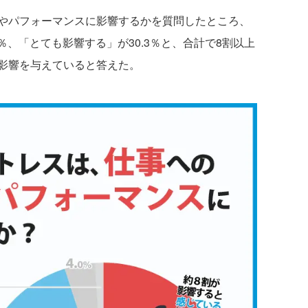
やパフォーマンスに影響するかを質問したところ、
％、「とても影響する」が30.3％と、合計で8割以上
影響を与えていると答えた。