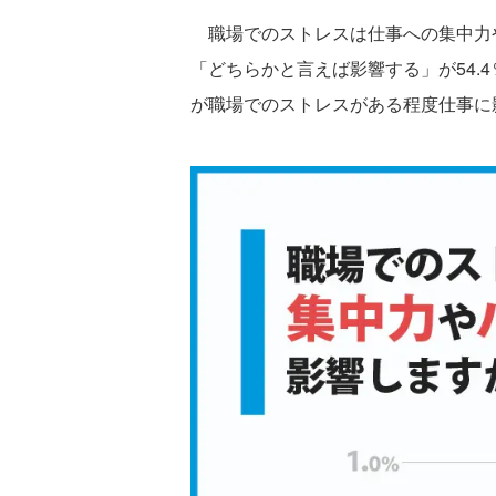
職場でのストレスは仕事への集中力
「どちらかと言えば影響する」が54.4
が職場でのストレスがある程度仕事に