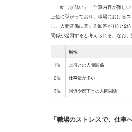
「給与が低い」「仕事内容が難しい
上位に挙がっており、職場におけるス
し、人間関係に関する回答が1位と2
関係が起因すると考えられる。なお、
男性
1位
上司との人間関係
2位
仕事量が多い
3位
同僚や部下との人間関係
「職場のストレスで、仕事へ