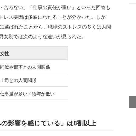
・合わない」「仕事の責任が重い」といった回答も
トレス要因は多岐にわたることが分かった。しか
位に選ばれたことから、職場のストレスの多くは人間
男女別では次のような違いが見られた。
女性
同僚や部下との人間関係
上司との人間関係
仕事量が多い／給与が低い
の影響を感じている」は8割以上