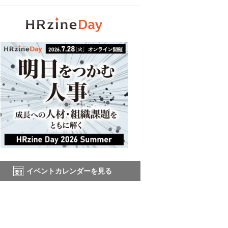
イベントカレンダーを見る