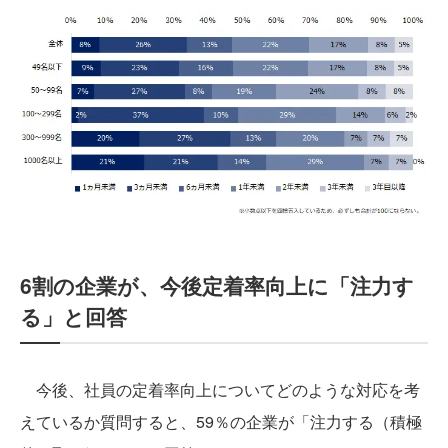
6割の企業が、今後定着率向上に「注力す
る」と回答
今後、社員の定着率向上についてどのような対応を考
えているか質問すると、59％の企業が「注力する（積極