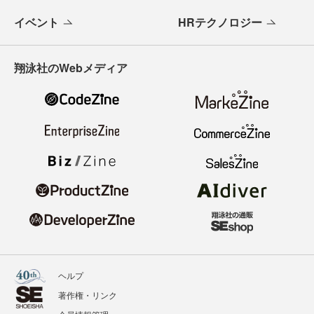
イベント
HRテクノロジー
翔泳社のWebメディア
ヘルプ
著作権・リンク