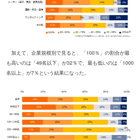
加えて、企業規模別で見ると、「100％」の割合が最
も高いのは「49名以下」が32％で、最も低いのは「1000
名以上」が7％という結果になった。