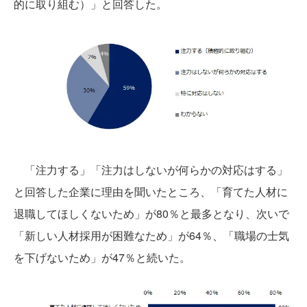
的に取り組む）」と回答した。
「注力する」「注力はしないが何らかの対応はする」
と回答した企業に理由を聞いたところ、「育てた人材に
退職してほしくないため」が80％と最多となり、次いで
「新しい人材採用が困難なため」が64％、「職場の士気
を下げないため」が47％と続いた。