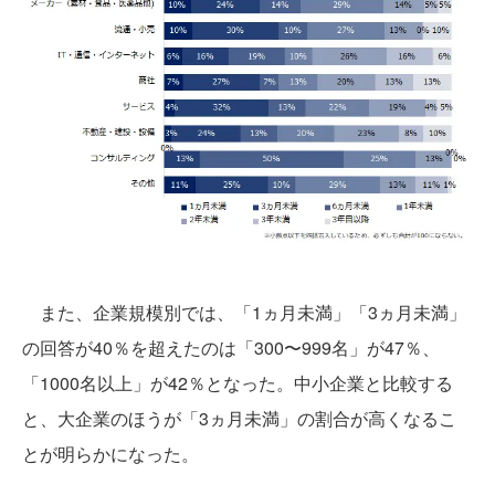
また、企業規模別では、「1ヵ月未満」「3ヵ月未満」
の回答が40％を超えたのは「300〜999名」が47％、
「1000名以上」が42％となった。中小企業と比較する
と、大企業のほうが「3ヵ月未満」の割合が高くなるこ
とが明らかになった。