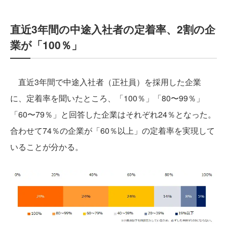
直近3年間の中途入社者の定着率、2割の企
業が「100％」
直近3年間で中途入社者（正社員）を採用した企業
に、定着率を聞いたところ、「100％」「80〜99％」
「60〜79％」と回答した企業はそれぞれ24％となった。
合わせて74％の企業が「60％以上」の定着率を実現して
いることが分かる。