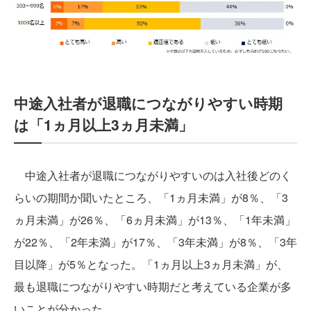
中途入社者が退職につながりやすい時期
は「1ヵ月以上3ヵ月未満」
中途入社者が退職につながりやすいのは入社後どのく
らいの期間か聞いたところ、「1ヵ月未満」が8％、「3
ヵ月未満」が26％、「6ヵ月未満」が13％、「1年未満」
が22％、「2年未満」が17％、「3年未満」が8％、「3年
目以降」が5％となった。「1ヵ月以上3ヵ月未満」が、
最も退職につながりやすい時期だと考えている企業が多
いことが分かった。