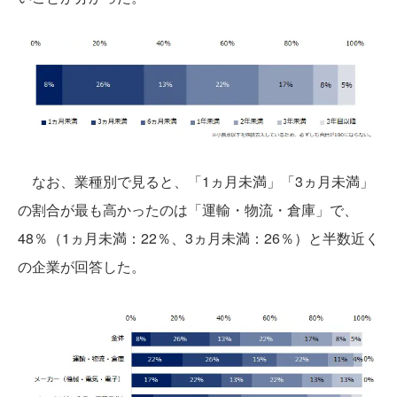
なお、業種別で見ると、「1ヵ月未満」「3ヵ月未満」
の割合が最も高かったのは「運輸・物流・倉庫」で、
48％（1ヵ月未満：22％、3ヵ月未満：26％）と半数近く
の企業が回答した。