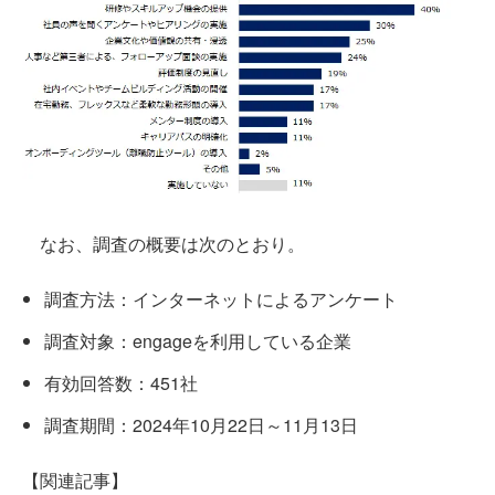
なお、調査の概要は次のとおり。
調査方法：インターネットによるアンケート
調査対象：engageを利用している企業
有効回答数：451社
調査期間：2024年10月22日～11月13日
【関連記事】