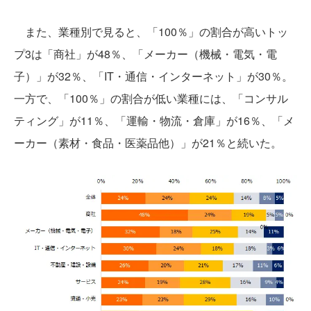
また、業種別で見ると、「100％」の割合が高いトッ
プ3は「商社」が48％、「メーカー（機械・電気・電
子）」が32％、「IT・通信・インターネット」が30％。
一方で、「100％」の割合が低い業種には、「コンサル
ティング」が11％、「運輸・物流・倉庫」が16％、「メ
ーカー（素材・食品・医薬品他）」が21％と続いた。