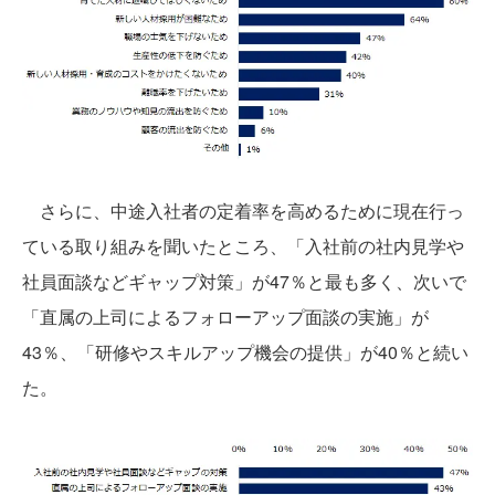
さらに、中途入社者の定着率を高めるために現在行っ
ている取り組みを聞いたところ、「入社前の社内見学や
社員面談などギャップ対策」が47％と最も多く、次いで
「直属の上司によるフォローアップ面談の実施」が
43％、「研修やスキルアップ機会の提供」が40％と続い
た。