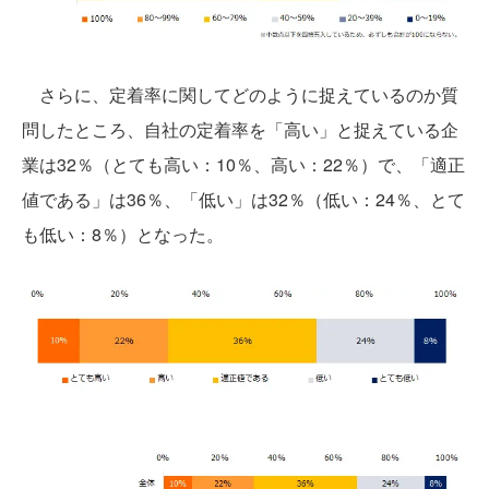
さらに、定着率に関してどのように捉えているのか質
問したところ、自社の定着率を「高い」と捉えている企
業は32％（とても高い：10％、高い：22％）で、「適正
値である」は36％、「低い」は32％（低い：24％、とて
も低い：8％）となった。