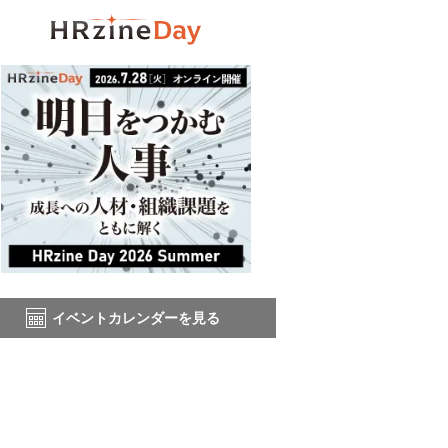
イベントカレンダーを見る