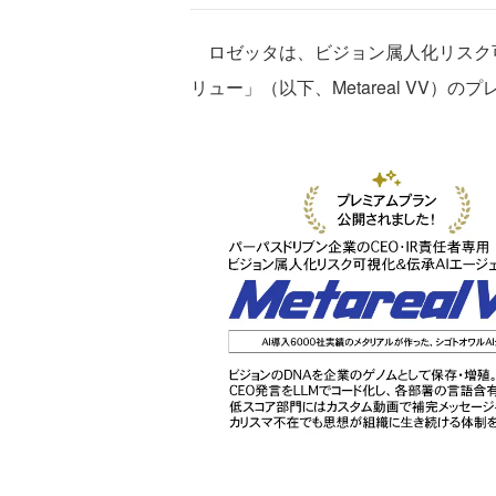
ロゼッタは、ビジョン属人化リスク可視化
リュー」（以下、Metareal VV）