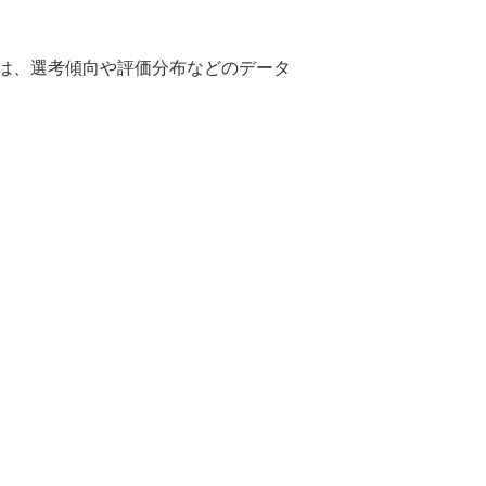
には、選考傾向や評価分布などのデータ