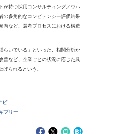
ントが持つ採用コンサルティングノウハ
募者の多角的なコンピテンシー評価結果
傾向など、選考プロセスにおける構造
揺らいでいる」といった、相関分析か
改善など、企業ごとの状況に応じた具
上げられるという。
ナビ
ギブリー