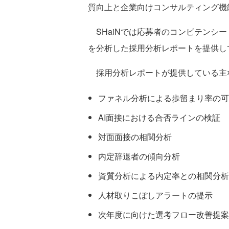
質向上と企業向けコンサルティング機
SHaiNでは応募者のコンピテンシー
を分析した採用分析レポートを提供し
採用分析レポートが提供している主
ファネル分析による歩留まり率の可
AI面接における合否ラインの検証
対面面接の相関分析
内定辞退者の傾向分析
資質分析による内定率との相関分析
人材取りこぼしアラートの提示
次年度に向けた選考フロー改善提案