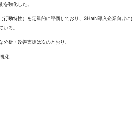
能を強化した。
（行動特性）を定量的に評価しており、SHaiN導入企業向け
ている。
な分析・改善支援は次のとおり。
視化