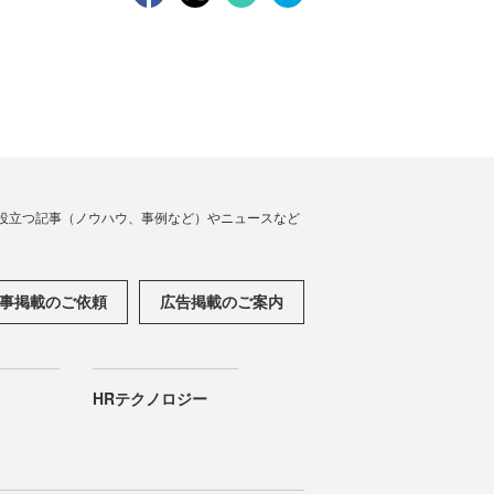
役立つ記事（ノウハウ、事例など）やニュースなど
事掲載のご依頼
広告掲載のご案内
HRテクノロジー