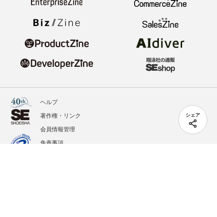
ヘルプ
著作権・リンク
シェア
会員情報管理
免責事項
会社概要
サービス利用規約
プライバシーポリシー
外部送信