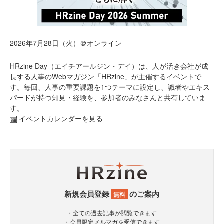
2026年7月28日（火）＠オンライン
HRzine Day（エイチアールジン・デイ）は、人が活き会社が成
長する人事のWebマガジン「HRzine」が主催するイベントで
す。毎回、人事の重要課題を1つテーマに設定し、識者やエキス
パードが持つ知見・経験を、参加者のみなさんと共有していま
す。
イベントカレンダーを見る
新規会員登録
のご案内
無料
・全ての過去記事が閲覧できます
・会員限定メルマガを受信できます