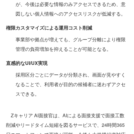
が、今後は必要な情報のみアクセスできるため、意
図しない個人情報へのアクセスリスクが低減する。
権限カスタマイズによる運用コスト削減
事業部や拠点が増えても、グループ分離により権限
管理の負荷増加を抑えることが可能となる。
直感的なUI/UX実現
採用区分ごとにデータが分類され、画面が見やすく
なることで、利用者が目的の候補者に迷わずアクセ
スできる。
Zキャリア AI面接官は、AIによる面接支援で面接工数
削減やリードタイム短縮を図るサービスで、24時間365