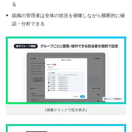
る
組織の管理者は全体の状況を俯瞰しながら横断的に確
認・分析できる
［画像クリックで拡大表示］