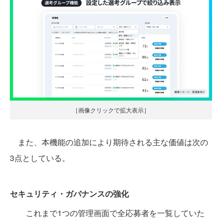
［画像クリックで拡大表示］
また、本機能の追加により期待される主な価値は次の
3点としている。
セキュリティ・ガバナンスの強化
これまで1つの管理画面で全応募者を一覧していた