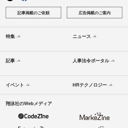
記事掲載のご依頼
広告掲載のご案内
特集
ニュース
記事
人事法令ポータル
イベント
HRテクノロジー
翔泳社のWebメディア