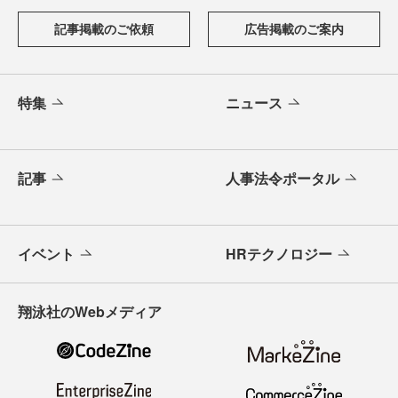
記事掲載のご依頼
広告掲載のご案内
特集
ニュース
記事
人事法令ポータル
イベント
HRテクノロジー
翔泳社のWebメディア