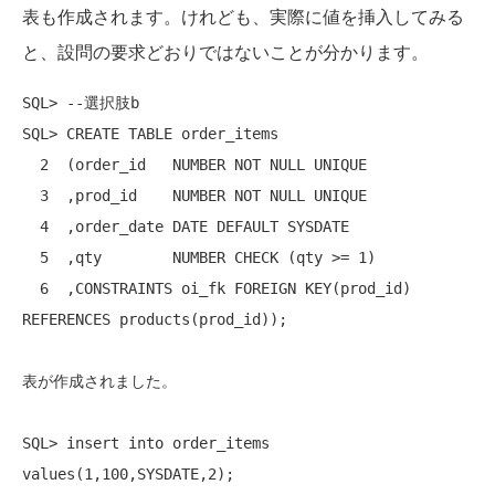
表も作成されます。けれども、実際に値を挿入してみる
と、設問の要求どおりではないことが分かります。
SQL> --選択肢b

SQL> CREATE TABLE order_items

  2  (order_id   NUMBER NOT NULL UNIQUE

  3  ,prod_id    NUMBER NOT NULL UNIQUE

  4  ,order_date DATE DEFAULT SYSDATE

  5  ,qty        NUMBER CHECK (qty >= 1)

  6  ,CONSTRAINTS oi_fk FOREIGN KEY(prod_id) 
REFERENCES products(prod_id));

表が作成されました。

SQL> insert into order_items 
values(1,100,SYSDATE,2);
