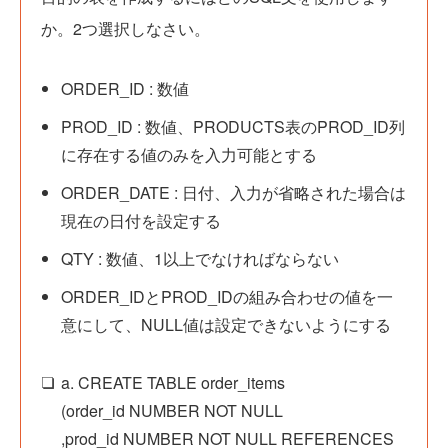
か。2つ選択しなさい。
ORDER_ID : 数値
PROD_ID : 数値、PRODUCTS表のPROD_ID列
に存在する値のみを入力可能とする
ORDER_DATE : 日付、入力が省略された場合は
現在の日付を設定する
QTY : 数値、1以上でなければならない
ORDER_IDとPROD_IDの組み合わせの値を一
意にして、NULL値は設定できないようにする
a. CREATE TABLE order_items
(order_id NUMBER NOT NULL
,prod_id NUMBER NOT NULL REFERENCES