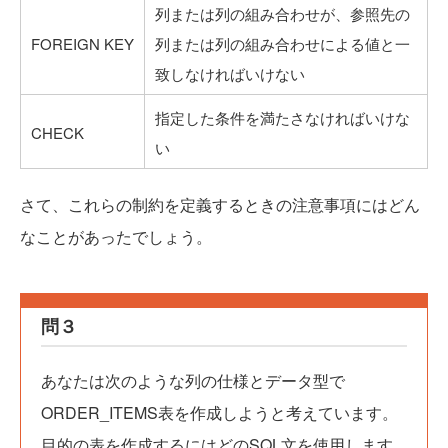
列または列の組み合わせが、参照先の
FOREIGN KEY
列または列の組み合わせによる値と一
致しなければいけない
指定した条件を満たさなければいけな
CHECK
い
さて、これらの制約を定義するときの注意事項にはどん
なことがあったでしょう。
問３
あなたは次のような列の仕様とデータ型で
ORDER_ITEMS表を作成しようと考えています。
目的の表を作成するにはどのSQL文を使用します