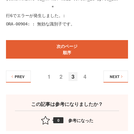
                   *

行6でエラーが発生しました。:

ORA-00904: : 無効な識別子です。
次のページ
順序
1
2
3
4
PREV
NEXT
この記事は参考になりましたか？
参考になった
0