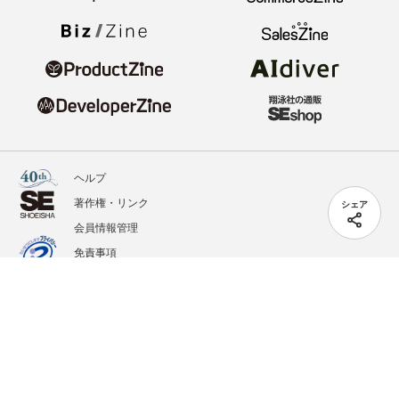
ヘルプ
著作権・リンク
シェア
会員情報管理
免責事項
会社概要
サービス利用規約
プライバシーポリシー
外部送信
掲載記事、写真、イラストの無断転載を禁じます。