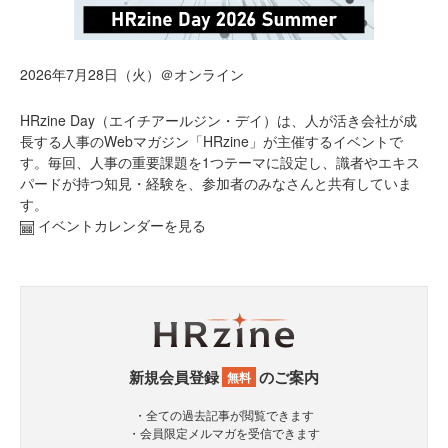
2026年7月28日（火）＠オンライン
HRzine Day（エイチアールジン・デイ）は、人が活き会社が成
長する人事のWebマガジン「HRzine」が主催するイベントで
す。毎回、人事の重要課題を1つテーマに設定し、識者やエキス
パードが持つ知見・経験を、参加者のみなさんと共有していま
す。
イベントカレンダーを見る
新規会員登録
のご案内
無料
・全ての過去記事が閲覧できます
・会員限定メルマガを受信できます