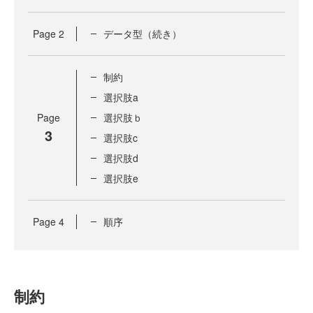
Page
2
データ型（続き）
制約
選択肢a
Page
選択肢ｂ
3
選択肢c
選択肢d
選択肢e
Page
4
順序
制約