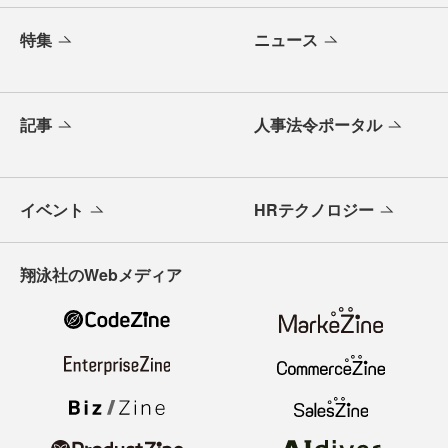
特集
ニュース
記事
人事法令ポータル
イベント
HRテクノロジー
翔泳社のWebメディア