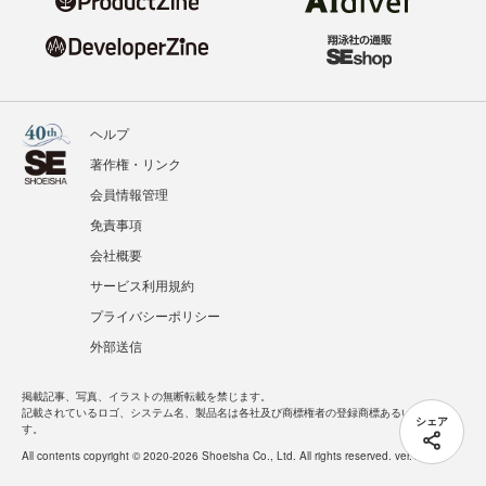
ヘルプ
著作権・リンク
会員情報管理
免責事項
会社概要
サービス利用規約
プライバシーポリシー
外部送信
掲載記事、写真、イラストの無断転載を禁じます。
記載されているロゴ、システム名、製品名は各社及び商標権者の登録商標あるいは商標で
シェア
す。
All contents copyright © 2020-2026 Shoeisha Co., Ltd. All rights reserved. ver.1.5