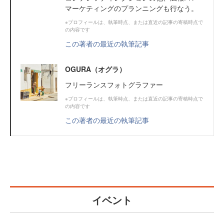
マーケティングのプランニングも行なう。
※プロフィールは、執筆時点、または直近の記事の寄稿時点で
の内容です
この著者の最近の執筆記事
OGURA（オグラ）
フリーランスフォトグラファー
※プロフィールは、執筆時点、または直近の記事の寄稿時点で
の内容です
この著者の最近の執筆記事
イベント