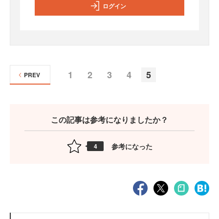
ログイン
1
2
3
4
5
PREV
この記事は参考になりましたか？
参考になった
4