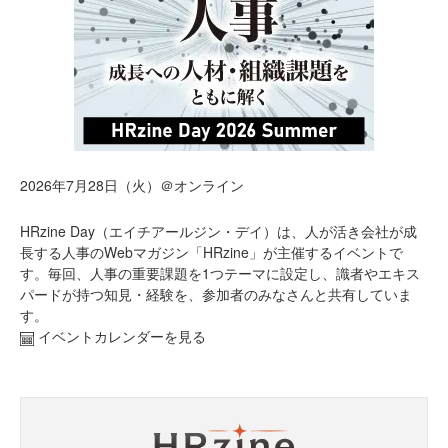
2026年7月28日（火）＠オンライン
HRzine Day（エイチアールジン・デイ）は、人が活き会社が成
長する人事のWebマガジン「HRzine」が主催するイベントで
す。毎回、人事の重要課題を1つテーマに設定し、識者やエキス
パードが持つ知見・経験を、参加者のみなさんと共有していま
す。
イベントカレンダーを見る