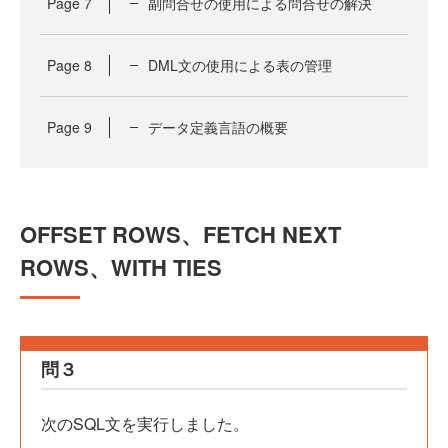
Page
7
副問合せの使用による問合せの解決
Page
8
DML文の使用による表の管理
Page
9
データ定義言語の概要
OFFSET ROWS、FETCH NEXT
ROWS、WITH TIES
問３
次のSQL文を実行しました。