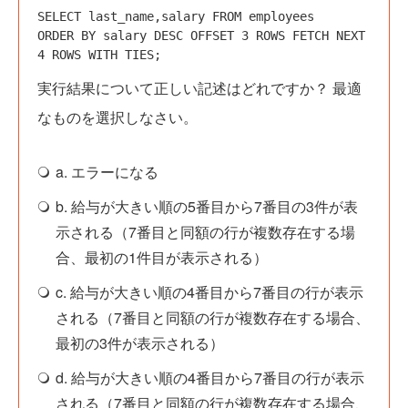
SELECT last_name,salary FROM employees

ORDER BY salary DESC OFFSET 3 ROWS FETCH NEXT 
4 ROWS WITH TIES;  
実行結果について正しい記述はどれですか？ 最適
なものを選択しなさい。
a. エラーになる
b. 給与が大きい順の5番目から7番目の3件が表
示される（7番目と同額の行が複数存在する場
合、最初の1件目が表示される）
c. 給与が大きい順の4番目から7番目の行が表示
される（7番目と同額の行が複数存在する場合、
最初の3件が表示される）
d. 給与が大きい順の4番目から7番目の行が表示
される（7番目と同額の行が複数存在する場合、