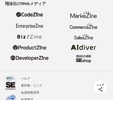
翔泳社のWebメディア
ヘルプ
著作権・リンク
シェア
会員情報管理
免責事項
会社概要