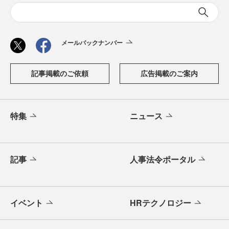
メールバックナンバー
記事掲載のご依頼
広告掲載のご案内
特集
ニュース
記事
人事法令ポータル
イベント
HRテクノロジー