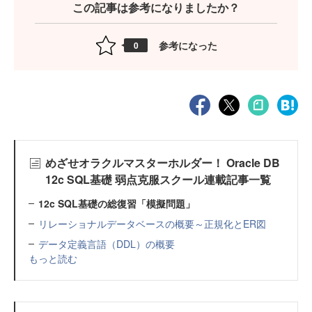
この記事は参考になりましたか？
参考になった
0
めざせオラクルマスターホルダー！ Oracle DB
12c SQL基礎 弱点克服スクール連載記事一覧
12c SQL基礎の総復習「模擬問題」
リレーショナルデータベースの概要～正規化とER図
データ定義言語（DDL）の概要
もっと読む