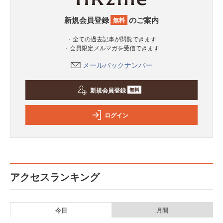
新規会員登録
のご案内
無料
・全ての過去記事が閲覧できます
・会員限定メルマガを受信できます
メールバックナンバー
新規会員登録
無料
ログイン
アクセスランキング
今日
月間