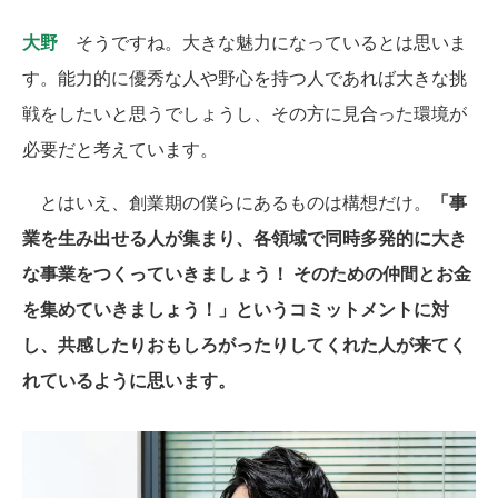
大野
そうですね。大きな魅力になっているとは思いま
す。能力的に優秀な人や野心を持つ人であれば大きな挑
戦をしたいと思うでしょうし、その方に見合った環境が
必要だと考えています。
とはいえ、創業期の僕らにあるものは構想だけ。
「事
業を生み出せる人が集まり、各領域で同時多発的に大き
な事業をつくっていきましょう！ そのための仲間とお金
を集めていきましょう！」というコミットメントに対
し、共感したりおもしろがったりしてくれた人が来てく
れているように思います。