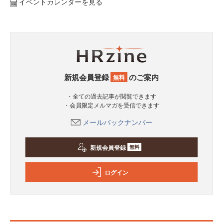
イベントカレンダーを見る
新規会員登録
のご案内
無料
・全ての過去記事が閲覧できます
・会員限定メルマガを受信できます
メールバックナンバー
新規会員登録
無料
ログイン