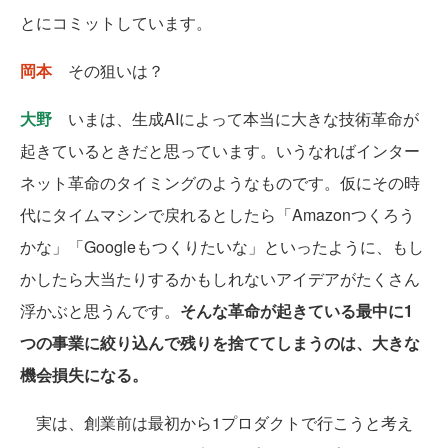
とにコミットしています。
岡本
その狙いは？
大野
いまは、生成AIによって本当に大きな技術革命が
起きているときだと思っています。いうなればインター
ネット革命のタイミングのようなものです。仮にその時
代にタイムマシンで戻れるとしたら「Amazonつくろう
かな」「Googleもつくりたいな」といったように、もし
かしたら大当たりするかもしれないアイデアがたくさん
浮かぶと思うんです。
そんな革命が起きている最中に1
つの事業に絞り込んで残りを捨ててしまうのは、大きな
機会損失になる。
実は、創業前は最初から1プロダクトで行こうと考え