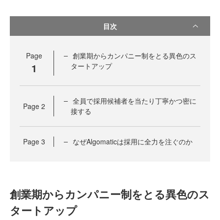
目次
Page
創業期からカンパニー制をとる異色のス
1
タートアップ
全員で採用候補者を当たり丁寧かつ密に
Page
2
接する
Page
3
なぜAlgomaticは採用に全力を注ぐのか
創業期からカンパニー制をとる異色のス
タートアップ