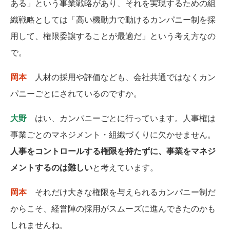
ある」という事業戦略があり、それを実現するための組
織戦略としては「高い機動力で動けるカンパニー制を採
用して、権限委譲することが最適だ」という考え方なの
で。
岡本
人材の採用や評価なども、会社共通ではなくカン
パニーごとにされているのですか。
大野
はい、カンパニーごとに行っています。人事権は
事業ごとのマネジメント・組織づくりに欠かせません。
人事をコントロールする権限を持たずに、事業をマネジ
メントするのは難しい
と考えています。
岡本
それだけ大きな権限を与えられるカンパニー制だ
からこそ、経営陣の採用がスムーズに進んできたのかも
しれませんね。