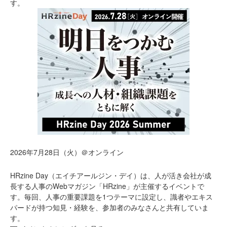
す。
2026年7月28日（火）＠オンライン
HRzine Day（エイチアールジン・デイ）は、人が活き会社が成
長する人事のWebマガジン「HRzine」が主催するイベントで
す。毎回、人事の重要課題を1つテーマに設定し、識者やエキス
パードが持つ知見・経験を、参加者のみなさんと共有していま
す。