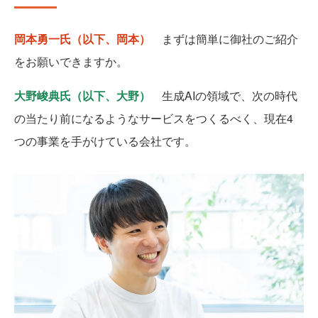
岡本勇一氏（以下、岡本）
まずは簡単に御社のご紹介
をお願いできますか。
大野峻典氏（以下、大野）
生成AIの領域で、次の時代
の当たり前になるようなサービスをつくるべく、現在4
つの事業を手がけている会社です。