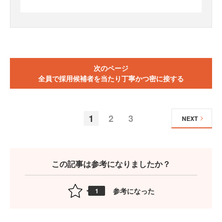
次のページ
全員で採用候補者を当たり丁寧かつ密に接する
1
2
3
NEXT
この記事は参考になりましたか？
参考になった
1