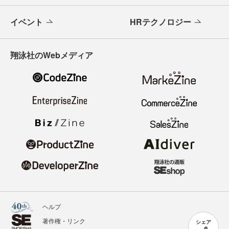
イベント
HRテクノロジー
翔泳社のWebメディア
ヘルプ
著作権・リンク
シェア