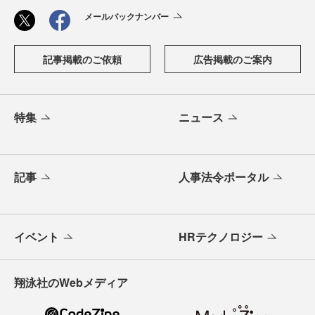
メールバックナンバー
記事掲載のご依頼
広告掲載のご案内
特集
ニュース
記事
人事法令ポータル
イベント
HRテクノロジー
翔泳社のWebメディア