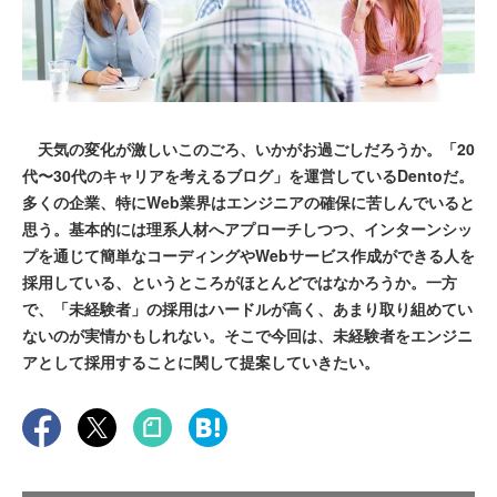
天気の変化が激しいこのごろ、いかがお過ごしだろうか。「20
代〜30代のキャリアを考えるブログ」を運営しているDentoだ。
多くの企業、特にWeb業界はエンジニアの確保に苦しんでいると
思う。基本的には理系人材へアプローチしつつ、インターンシッ
プを通じて簡単なコーディングやWebサービス作成ができる人を
採用している、というところがほとんどではなかろうか。一方
で、「未経験者」の採用はハードルが高く、あまり取り組めてい
ないのが実情かもしれない。そこで今回は、未経験者をエンジニ
アとして採用することに関して提案していきたい。