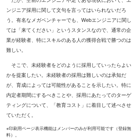
ンジニア採用に関して文句を言ってはいられないだろ
う。有名なメガベンチャーでも、Webエンジニアに関し
ては「来てください」というスタンスなので、通常の企
業が経験者、特にスキルのある人の獲得合戦で勝つのは
難しい。
そこで、未経験者をどのように採用していったらよい
かを提案したい。未経験者の採用は難しいのは承知だ
が、育成によっては可能性があることを示したい。特に
内定者期間にするべきことや、採用にあたってのターゲ
ティングについて、「教育コスト」に着目して述べさせ
ていただく。
※印刷用ページ表示機能はメンバーのみが利用可能です（登録無
料）。