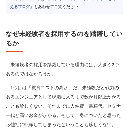
えるブログ
」もあわせてご覧ください
なぜ未経験者を採用するのを躊躇してい
るか
未経験者の採用を躊躇している理由には、大きく2つ
あるのではなかろうか。
1つ目は「教育コストの高さ」だ。未経験だと戦力の
あるエンジニアとして現場に入るまで数か月以上かかる
ことも珍しくない。それまでに人件費、書籍代、セミナ
ー代と高いお金がかかる。そして、身についたと思った
ら他社に転職してしまったということも珍しくない。