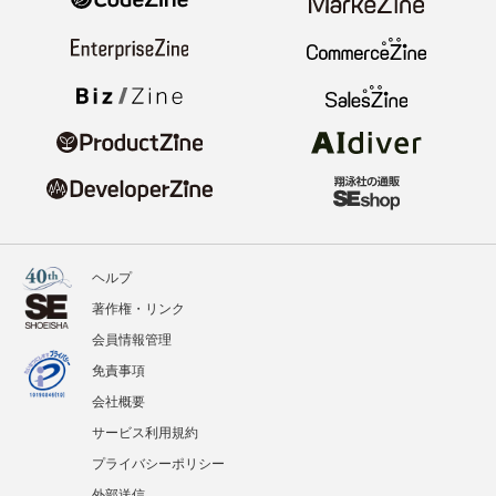
ヘルプ
著作権・リンク
会員情報管理
免責事項
会社概要
サービス利用規約
プライバシーポリシー
外部送信