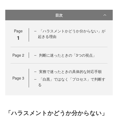
目次
Page
「ハラスメントかどうか分からない」が
1
起きる理由
Page
2
判断に迷ったときの「3つの視点」
実務で迷ったときの具体的な対応手順
Page
3
「白黒」ではなく「プロセス」で判断す
る
「ハラスメントかどうか分からない」