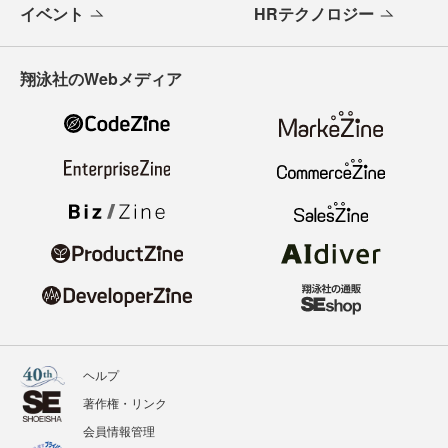
イベント
HRテクノロジー
翔泳社のWebメディア
ヘルプ
著作権・リンク
会員情報管理