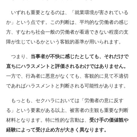
いずれも重要となるのは、「就業環境が害されている
か」という点です。この判断は、平均的な労働者の感じ
方、すなわち社会一般の労働者が看過できない程度の支
障が生じているかという客観的基準が用いられます。
つまり、
当事者が不快に感じたとしても、それだけで
直ちにハラスメントと評価されるわけではありません。
一方で、行為者に悪意がなくても、客観的に見て不適切
であればハラスメントと判断される可能性があります。
もっとも、セクハラにおいては「労働者の意に反す
る」という要素がある以上、被害者の主観も重要な判断
材料となります。特に性的な言動は、
受け手の価値観や
経験によって受け止め方が大きく異なります。