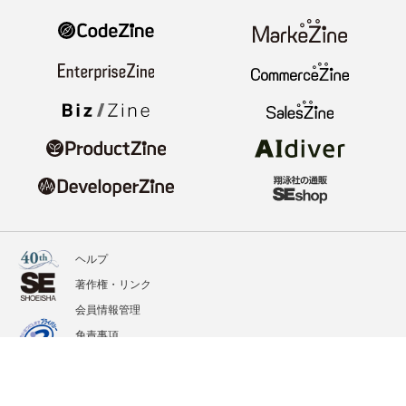
ヘルプ
著作権・リンク
会員情報管理
免責事項
会社概要
サービス利用規約