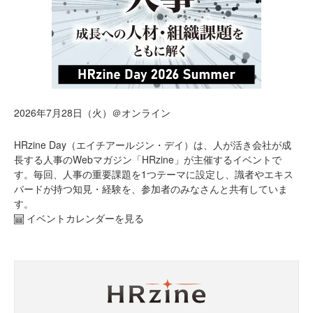
2026年7月28日（火）＠オンライン
HRzine Day（エイチアールジン・デイ）は、人が活き会社が成
長する人事のWebマガジン「HRzine」が主催するイベントで
す。毎回、人事の重要課題を1つテーマに設定し、識者やエキス
パードが持つ知見・経験を、参加者のみなさんと共有していま
す。
イベントカレンダーを見る