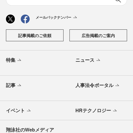
メールバックナンバー
記事掲載のご依頼
広告掲載のご案内
特集
ニュース
記事
人事法令ポータル
イベント
HRテクノロジー
翔泳社のWebメディア