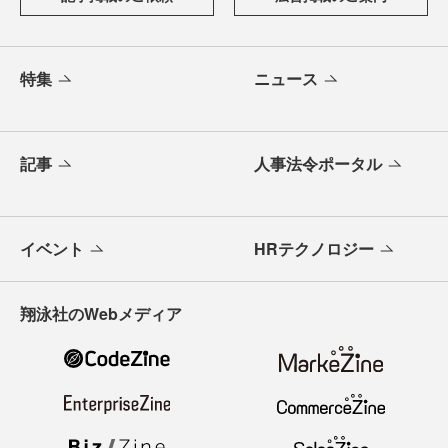
特集
ニュース
記事
人事法令ポータル
イベント
HRテクノロジー
翔泳社のWebメディア