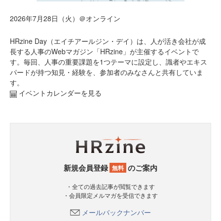
2026年7月28日（火）＠オンライン
HRzine Day（エイチアールジン・デイ）は、人が活き会社が成
長する人事のWebマガジン「HRzine」が主催するイベントで
す。毎回、人事の重要課題を1つテーマに設定し、識者やエキス
パードが持つ知見・経験を、参加者のみなさんと共有していま
す。
イベントカレンダーを見る
新規会員登録
のご案内
無料
・全ての過去記事が閲覧できます
・会員限定メルマガを受信できます
メールバックナンバー