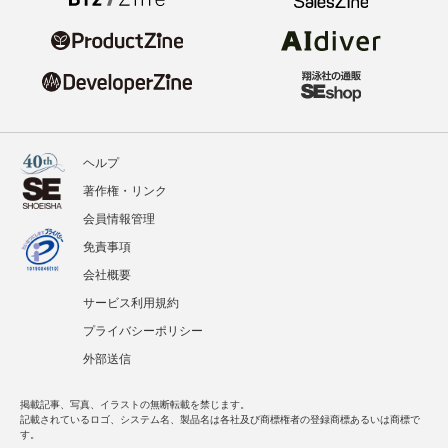
ヘルプ
著作権・リンク
会員情報管理
免責事項
会社概要
サービス利用規約
プライバシーポリシー
外部送信
掲載記事、写真、イラストの無断転載を禁じます。
記載されているロゴ、システム名、製品名は各社及び商標権者の登録商標あるいは商標で
す。