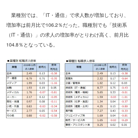
業種別では、「IT・通信」で求人数が増加しており、
増加率は前月比で106.2％だった。職種別でも「技術系
（IT・通信）」の求人の増加率がとりわけ高く、前月比
104.8％となっている。