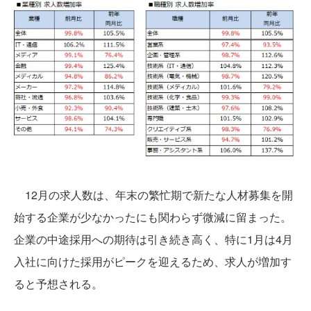
12月の求人数は、年末の繁忙期で新たな人材募集を開
始する企業が少なかったにも関わらず微減に留まった。
企業の中途採用への期待は引き続き高く、特に1月は4月
入社に向けた採用がピークを迎えるため、求人が増加す
ると予想される。