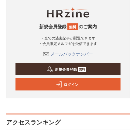
新規会員登録
のご案内
無料
・全ての過去記事が閲覧できます
・会員限定メルマガを受信できます
メールバックナンバー
新規会員登録
無料
ログイン
アクセスランキング