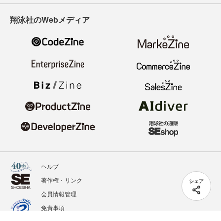
翔泳社のWebメディア
ヘルプ
著作権・リンク
シェア
会員情報管理
免責事項