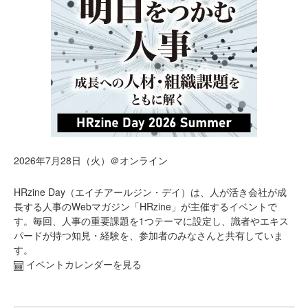
2026年7月28日（火）＠オンライン
HRzine Day（エイチアールジン・デイ）は、人が活き会社が成
長する人事のWebマガジン「HRzine」が主催するイベントで
す。毎回、人事の重要課題を1つテーマに設定し、識者やエキス
パードが持つ知見・経験を、参加者のみなさんと共有していま
す。
イベントカレンダーを見る