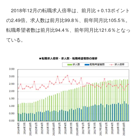
2018年12月の転職求人倍率は、前月比＋0.13ポイント
の2.49倍。求人数は前月比99.8％、前年同月比105.5％。
転職希望者数は前月比94.4％、前年同月比121.6％となっ
ている。