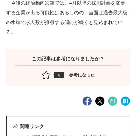
今後の経済動向次第では、4月以降の採用計画を変更
する企業が出る可能性はあるものの、当面は過去最大級
の水準で求人数が推移する傾向が続くと見込まれてい
る。
この記事は参考になりましたか？
参考になった
0
関連リンク