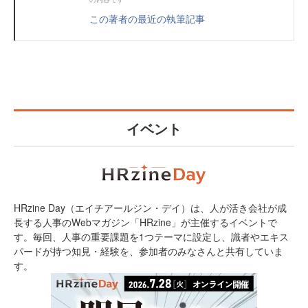
この著者の最近の執筆記事
イベント
HRzine Day（エイチアールジン・デイ）は、人が活き会社が成
長する人事のWebマガジン「HRzine」が主催するイベントで
す。毎回、人事の重要課題を1つテーマに設定し、識者やエキス
パードが持つ知見・経験を、参加者のみなさんと共有していま
す。