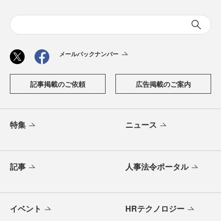
メールバックナンバー
記事掲載のご依頼
広告掲載のご案内
特集
ニュース
記事
人事法令ポータル
イベント
HRテクノロジー