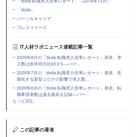
「doda 転職求人倍率レポート」（2018年12月）
「doda」
パーソルキャリア
プレスリリース
IT人材ラボニュース連載記事一覧
2020年8月の「doda 転職求人倍率レポート」発表、求
人数は前年同月比65.0％―パー...
2020年7月の「doda 転職求人倍率レポート」発表、長
期化する新型コロナの影響で求人数...
2020年6月の「doda 転職求人倍率レポート」発表、転
職希望者数は過去最高を記録―パー...
もっと読む
この記事の著者