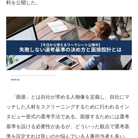
料を公開した。
「面接」とは自社が求める人物像を定義し、自社にマ
ッチした人材をスクリーニングするために行われるイン
タビュー形式の選考手法である。面接するためには選考
基準を設ける必要性があるが、どういった観点で選考基
準を設定すれば良いのか悩んでいる人事担当者も多い。