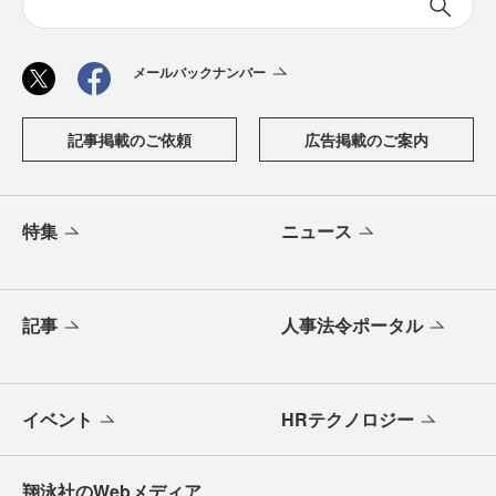
メールバックナンバー
記事掲載のご依頼
広告掲載のご案内
特集
ニュース
記事
人事法令ポータル
イベント
HRテクノロジー
翔泳社のWebメディア