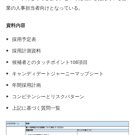
業の人事担当者向けとなっている。
資料内容
採用予定表
採用計測資料
候補者とのタッチポイント108項目
キャンディデートジャーニーマップシート
年間採用計画
コンピテンシーとリスクパターン
上記に基づく質問一覧