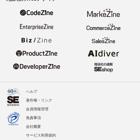
ヘルプ
著作権・リンク
会員情報管理
免責事項
会社概要
サービス利用規約