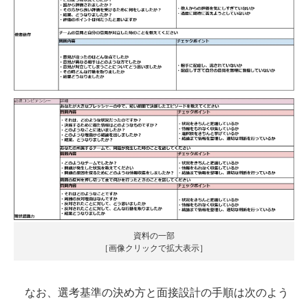
資料の一部
［画像クリックで拡大表示］
なお、選考基準の決め方と面接設計の手順は次のよう