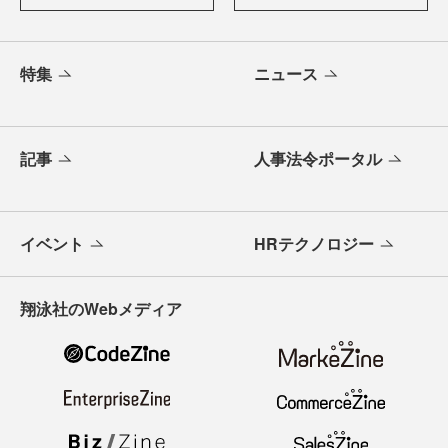
特集
ニュース
記事
人事法令ポータル
イベント
HRテクノロジー
翔泳社のWebメディア