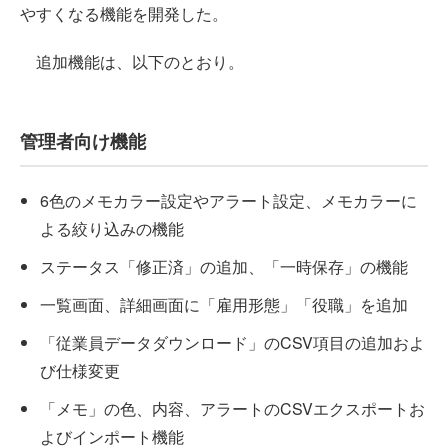
やすくなる機能を開発した。
追加機能は、以下のとおり。
管理者向け機能
6色のメモカラー設定やアラート設定、メモカラーに
よる絞り込みの機能
ステータス「修正済」の追加、「一時保存」の機能
一覧画面、詳細画面に「雇用形態」「役職」を追加
「従業員データダウンロード」のCSV項目の追加およ
び仕様変更
「メモ」の色、内容、アラートのCSVエクスポートお
よびインポート機能