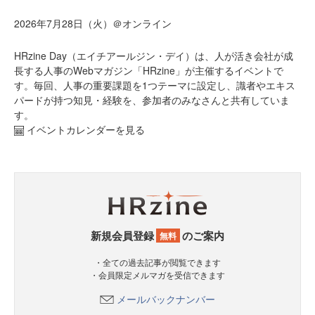
2026年7月28日（火）＠オンライン
HRzine Day（エイチアールジン・デイ）は、人が活き会社が成
長する人事のWebマガジン「HRzine」が主催するイベントで
す。毎回、人事の重要課題を1つテーマに設定し、識者やエキス
パードが持つ知見・経験を、参加者のみなさんと共有していま
す。
イベントカレンダーを見る
新規会員登録
のご案内
無料
・全ての過去記事が閲覧できます
・会員限定メルマガを受信できます
メールバックナンバー