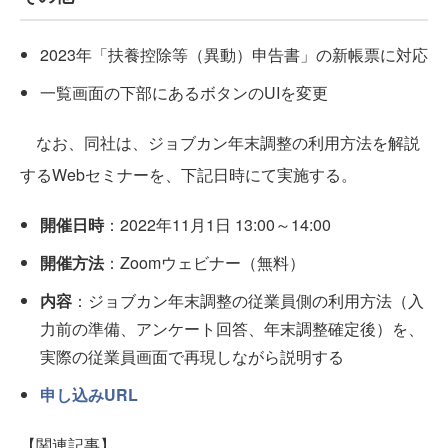
2023年「扶養控除等（異動）申告書」の新帳票に対応
一覧画面の下部にあるボタンのUIを変更
なお、同社は、ジョブカン年末調整の利用方法を解説
するWebセミナーを、下記日時にて実施する。
開催日時
：2022年11月1日 13:00～14:00
開催方法
：Zoomウェビナー（無料）
内容
：ジョブカン年末調整の従業員側の利用方法（入
力前の準備、アンケート回答、年末調整確定後）を、
実際の従業員画面で再現しながら説明する
申し込みURL
【関連記事】