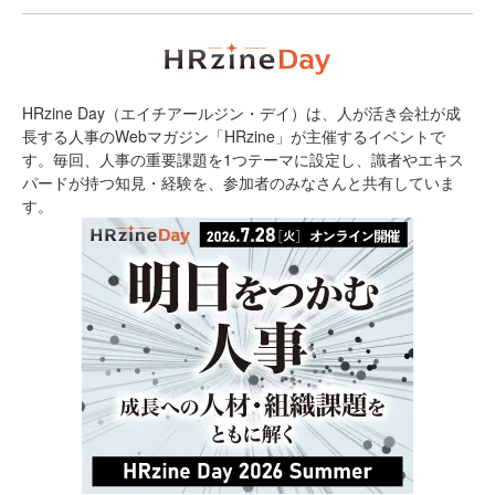
HRzine Day（エイチアールジン・デイ）は、人が活き会社が成
長する人事のWebマガジン「HRzine」が主催するイベントで
す。毎回、人事の重要課題を1つテーマに設定し、識者やエキス
パードが持つ知見・経験を、参加者のみなさんと共有していま
す。