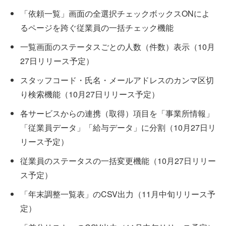
「依頼一覧」画面の全選択チェックボックスONによ
るページを跨ぐ従業員の一括チェック機能
一覧画面のステータスごとの人数（件数）表示（10月
27日リリース予定）
スタッフコード・氏名・メールアドレスのカンマ区切
り検索機能（10月27日リリース予定）
各サービスからの連携（取得）項目を「事業所情報」
「従業員データ」「給与データ」に分割（10月27日リ
リース予定）
従業員のステータスの一括変更機能（10月27日リリー
ス予定）
「年末調整一覧表」のCSV出力（11月中旬リリース予
定）