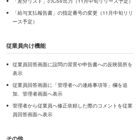
「差分リスト」のCSV出力（11月中旬リリース予定）
「給与支払報告書」の指定番号の変更（11月中旬リリ
ース予定）
従業員向け機能
従業員回答画面に設問の背景や申告書への反映箇所を
表示
従業員回答画面に「管理者への連絡事項等」欄を追
加、管理者画面へ表示
管理者から従業員へ修正依頼した際のコメントを従業
員回答画面へ表示
その他