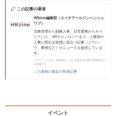
この記事の著者
HRzine編集部（エイチアールジンヘンシュ
ウブ）
労務管理から戦略人事、日常業務からキャ
リアパス、HRテクノロジーまで、人事部や
人事に関わる皆様に役立つ記事（ノウハ
ウ、事例など）やニュースを提供していま
す。
※プロフィールは、執筆時点、または直近の記事の寄稿時点で
の内容です
この著者の最近の執筆記事
イベント