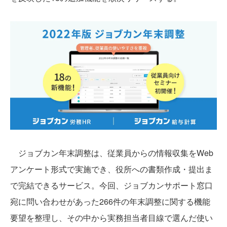
ジョブカン年末調整は、従業員からの情報収集をWeb
アンケート形式で実施でき、役所への書類作成・提出ま
で完結できるサービス。今回、ジョブカンサポート窓口
宛に問い合わせがあった266件の年末調整に関する機能
要望を整理し、その中から実務担当者目線で選んだ使い