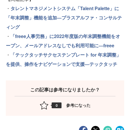
・
タレントマネジメントシステム「Talent Palette」に
「年末調整」機能を追加―プラスアルファ・コンサルテ
ィング
・
「freee人事労務」に2022年度版の年末調整機能をオ
ープン、メールアドレスなしでも利用可能に―freee
・
「テックタッチサクセステンプレート for 年末調整」
を提供、操作をナビゲーションで支援―テックタッチ
この記事は参考になりましたか？
参考になった
0