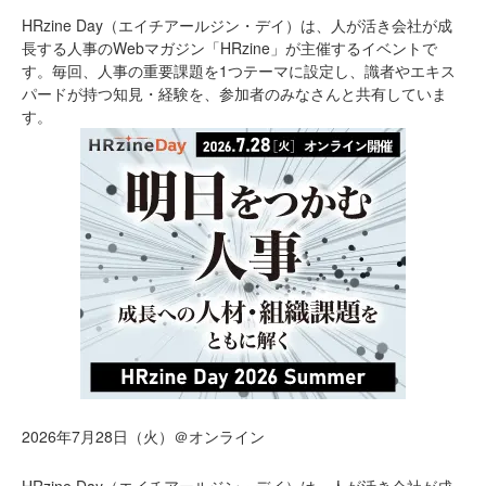
HRzine Day（エイチアールジン・デイ）は、人が活き会社が成
長する人事のWebマガジン「HRzine」が主催するイベントで
す。毎回、人事の重要課題を1つテーマに設定し、識者やエキス
パードが持つ知見・経験を、参加者のみなさんと共有していま
す。
2026年7月28日（火）＠オンライン