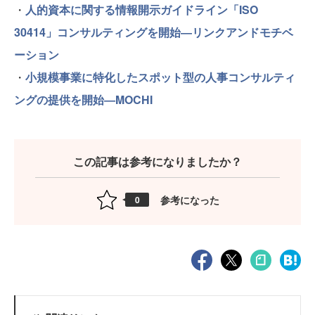
・
人的資本に関する情報開示ガイドライン「ISO
30414」コンサルティングを開始―リンクアンドモチベ
ーション
・
小規模事業に特化したスポット型の人事コンサルティ
ングの提供を開始―MOCHI
この記事は参考になりましたか？
参考になった
0