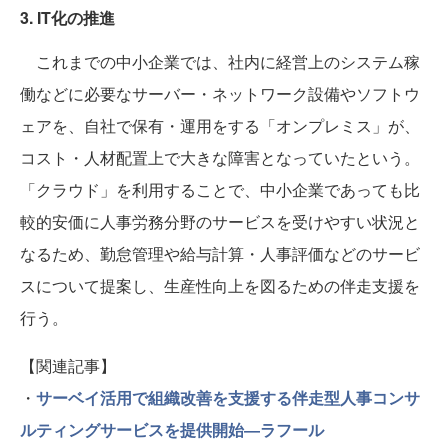
3. IT化の推進
これまでの中小企業では、社内に経営上のシステム稼
働などに必要なサーバー・ネットワーク設備やソフトウ
ェアを、自社で保有・運用をする「オンプレミス」が、
コスト・人材配置上で大きな障害となっていたという。
「クラウド」を利用することで、中小企業であっても比
較的安価に人事労務分野のサービスを受けやすい状況と
なるため、勤怠管理や給与計算・人事評価などのサービ
スについて提案し、生産性向上を図るための伴走支援を
行う。
【関連記事】
・
サーベイ活用で組織改善を支援する伴走型人事コンサ
ルティングサービスを提供開始―ラフール