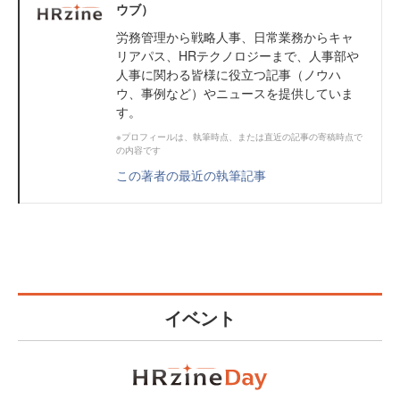
ウブ）
労務管理から戦略人事、日常業務からキャ
リアパス、HRテクノロジーまで、人事部や
人事に関わる皆様に役立つ記事（ノウハ
ウ、事例など）やニュースを提供していま
す。
※プロフィールは、執筆時点、または直近の記事の寄稿時点で
の内容です
この著者の最近の執筆記事
イベント