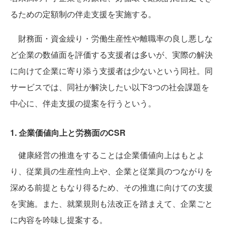
るための定額制の伴走支援を実施する。
財務面・資金繰り・労働生産性や離職率の良し悪しな
ど企業の数値面を評価する支援者は多いが、実際の解決
に向けて企業に寄り添う支援者は少ないという同社。同
サービスでは、同社が解決したい以下3つの社会課題を
中心に、伴走支援の提案を行うという。
1. 企業価値向上と労務面のCSR
健康経営の推進をすることは企業価値向上はもとよ
り、従業員の生産性向上や、企業と従業員のつながりを
深める前提ともなり得るため、その推進に向けての支援
を実施。また、就業規則も法改正を踏まえて、企業ごと
に内容を吟味し提案する。