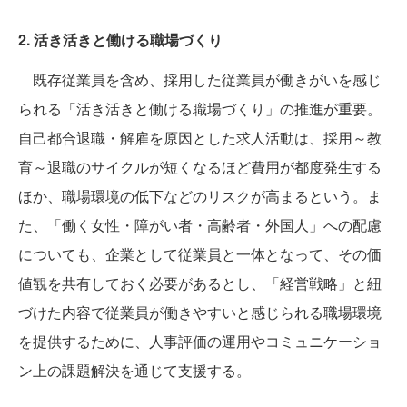
2. 活き活きと働ける職場づくり
既存従業員を含め、採用した従業員が働きがいを感じ
られる「活き活きと働ける職場づくり」の推進が重要。
自己都合退職・解雇を原因とした求人活動は、採用～教
育～退職のサイクルが短くなるほど費用が都度発生する
ほか、職場環境の低下などのリスクが高まるという。ま
た、「働く女性・障がい者・高齢者・外国人」への配慮
についても、企業として従業員と一体となって、その価
値観を共有しておく必要があるとし、「経営戦略」と紐
づけた内容で従業員が働きやすいと感じられる職場環境
を提供するために、人事評価の運用やコミュニケーショ
ン上の課題解決を通じて支援する。