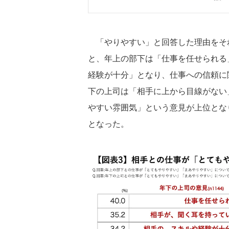
「やりやすい」と回答した理由をそれ
と、年上の部下は「仕事を任せられる
経験が十分」となり、仕事への信頼に
下の上司は「相手に上から目線がない
やすい雰囲気」という意見が上位とな
となった。