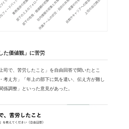
した価値観」に苦労
上司で、苦労したこと」を自由回答で聞いたとこ
・考え方」「年上の部下に気を遣い、伝え方が難し
関係調整」といった意見があった。