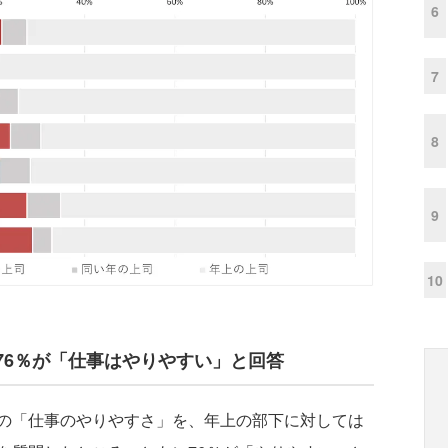
6
7
8
9
10
76％が「仕事はやりやすい」と回答
の「仕事のやりやすさ」を、年上の部下に対しては