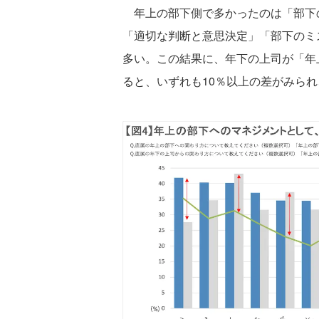
年上の部下側で多かったのは「部下の
「適切な判断と意思決定」「部下のミ
多い。この結果に、年下の上司が「年
ると、いずれも10％以上の差がみら