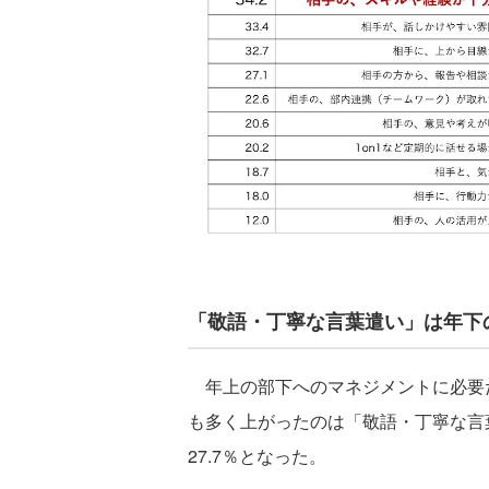
「敬語・丁寧な言葉遣い」は年下
年上の部下へのマネジメントに必要
も多く上がったのは「敬語・丁寧な言葉
27.7％となった。