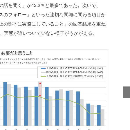
話を聞く」が43.2％と最多であった。次いで、
スのフォロー」といった適切な関与に関わる項目が
上の部下に実際にしていること」の回答結果を重ね
れ、実態が追いついていない様子がうかがえる。