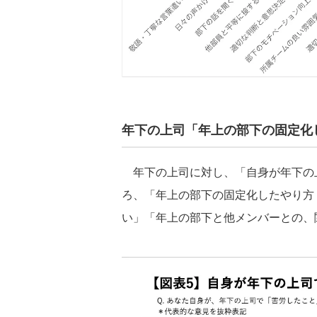
年下の上司「年上の部下の固定化
年下の上司に対し、「自身が年下の
ろ、「年上の部下の固定化したやり方
い」「年上の部下と他メンバーとの、