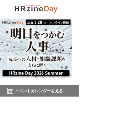
イベントカレンダーを見る