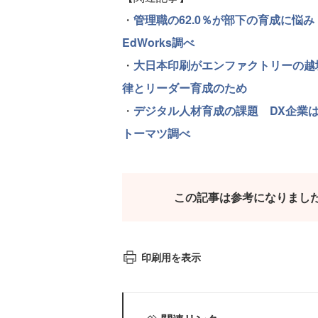
・
管理職の62.0％が部下の育成に悩
EdWorks調べ
・
大日本印刷がエンファクトリーの越
律とリーダー育成のため
・
デジタル人材育成の課題 DX企業
トーマツ調べ
この記事は参考になりまし
印刷用を表示