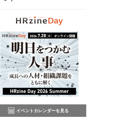
イベントカレンダーを見る