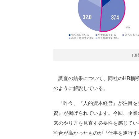
［画
調査の結果について、同社のHR横断
のように解説している。
「昨今、『人的資本経営』が注目を
資』が掲げられています。今回、企業
来のやり方を見直す必要性を感じてい
割合が高かったものが『仕事を遂行す