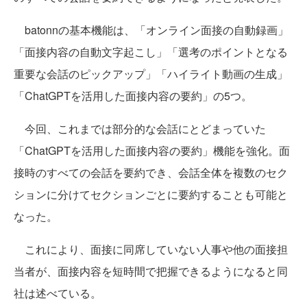
batonnの基本機能は、「オンライン面接の自動録画」
「面接内容の自動文字起こし」「選考のポイントとなる
重要な会話のピックアップ」「ハイライト動画の生成」
「ChatGPTを活用した面接内容の要約」の5つ。
今回、これまでは部分的な会話にとどまっていた
「ChatGPTを活用した面接内容の要約」機能を強化。面
接時のすべての会話を要約でき、会話全体を複数のセク
ションに分けてセクションごとに要約することも可能と
なった。
これにより、面接に同席していない人事や他の面接担
当者が、面接内容を短時間で把握できるようになると同
社は述べている。