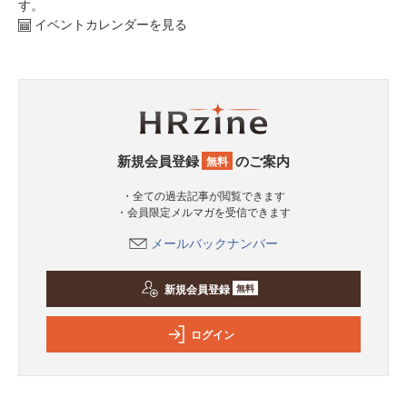
す。
イベントカレンダーを見る
新規会員登録
のご案内
無料
・全ての過去記事が閲覧できます
・会員限定メルマガを受信できます
メールバックナンバー
新規会員登録
無料
ログイン