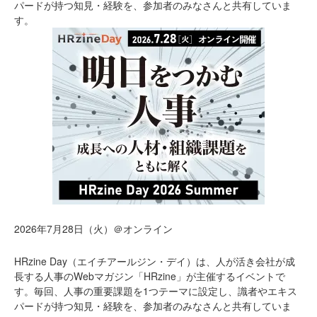
パードが持つ知見・経験を、参加者のみなさんと共有していま
す。
2026年7月28日（火）＠オンライン
HRzine Day（エイチアールジン・デイ）は、人が活き会社が成
長する人事のWebマガジン「HRzine」が主催するイベントで
す。毎回、人事の重要課題を1つテーマに設定し、識者やエキス
パードが持つ知見・経験を、参加者のみなさんと共有していま