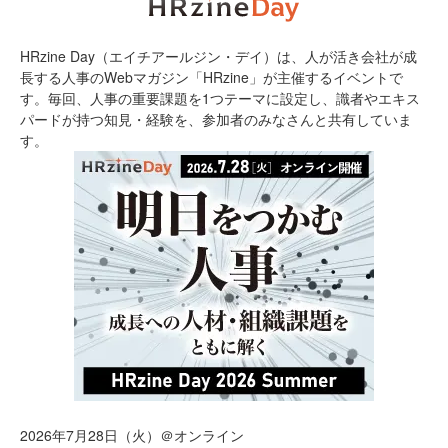
HRzine Day（エイチアールジン・デイ）は、人が活き会社が成
長する人事のWebマガジン「HRzine」が主催するイベントで
す。毎回、人事の重要課題を1つテーマに設定し、識者やエキス
パードが持つ知見・経験を、参加者のみなさんと共有していま
す。
2026年7月28日（火）＠オンライン