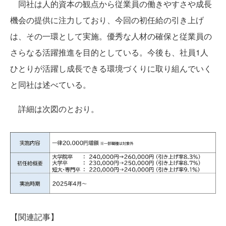
同社は人的資本の観点から従業員の働きやすさや成長
機会の提供に注力しており、今回の初任給の引き上げ
は、その一環として実施。優秀な人材の確保と従業員の
さらなる活躍推進を目的としている。今後も、社員1人
ひとりが活躍し成長できる環境づくりに取り組んでいく
と同社は述べている。
詳細は次図のとおり。
【関連記事】