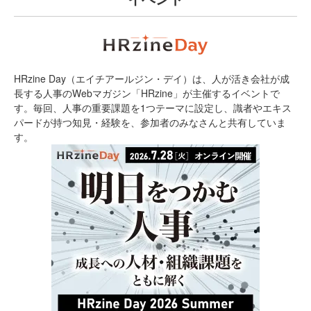
HRzine Day（エイチアールジン・デイ）は、人が活き会社が成
長する人事のWebマガジン「HRzine」が主催するイベントで
す。毎回、人事の重要課題を1つテーマに設定し、識者やエキス
パードが持つ知見・経験を、参加者のみなさんと共有していま
す。