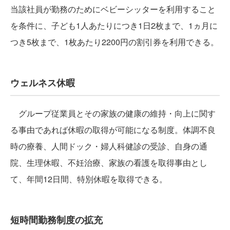
当該社員が勤務のためにベビーシッターを利用すること
を条件に、子ども1人あたりにつき1日2枚まで、1ヵ月に
つき5枚まで、1枚あたり2200円の割引券を利用できる。
ウェルネス休暇
グループ従業員とその家族の健康の維持・向上に関す
る事由であれば休暇の取得が可能になる制度。体調不良
時の療養、人間ドック・婦人科健診の受診、自身の通
院、生理休暇、不妊治療、家族の看護を取得事由とし
て、年間12日間、特別休暇を取得できる。
短時間勤務制度の拡充