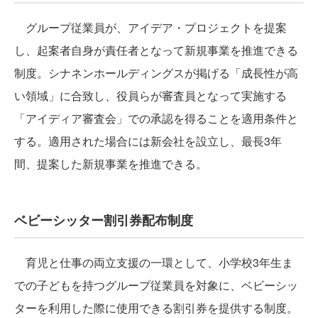
グループ従業員が、アイデア・プロジェクトを提案
し、起案者自身が責任者となって新規事業を推進できる
制度。シナネンホールディングスが掲げる「成長性が高
い領域」に合致し、役員らが審査員となって実施する
「アイディア審査会」での承認を得ることを適用条件と
する。適用された場合には新会社を設立し、最長3年
間、提案した新規事業を推進できる。
ベビーシッター割引券配布制度
育児と仕事の両立支援の一環として、小学校3年生ま
での子どもを持つグループ従業員を対象に、ベビーシッ
ターを利用した際に使用できる割引券を提供する制度。