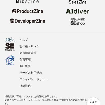
ヘルプ
著作権・リンク
会員情報管理
免責事項
会社概要
サービス利用規約
プライバシーポリシー
外部送信
掲載記事、写真、イラストの無断転載を禁じます。
記載されているロゴ、システム名、製品名は各社及び商標権者の登録商標あるいは商標で
シェア
す。