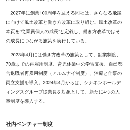
2027年に創業100周年を迎える同社は、さらなる飛躍
に向けて風土改革と働き方改革に取り組む。風土改革の
本質を“従業員個人の成長”と定義し、働き方改革ではそ
の成長につながる施策を実行している。
2023年4月には働き方改革の施策として、副業制度、
70歳までの再雇用制度、育児休業中の学習支援、自己都
合退職者再雇用制度（アルムナイ制度）、治療と仕事の
両立支援を導入。2024年4月からは、シナネンホールデ
ィングスグループ従業員を対象として、新たに4つの人
事制度を導入する。
社内ベンチャー制度