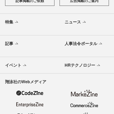
記事掲載のご依頼
広告掲載のご案内
特集
ニュース
記事
人事法令ポータル
イベント
HRテクノロジー
翔泳社のWebメディア