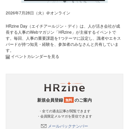
2026年7月28日（火）＠オンライン
HRzine Day（エイチアールジン・デイ）は、人が活き会社が成
長する人事のWebマガジン「HRzine」が主催するイベントで
す。毎回、人事の重要課題を1つテーマに設定し、識者やエキス
パードが持つ知見・経験を、参加者のみなさんと共有していま
す。
イベントカレンダーを見る
新規会員登録
のご案内
無料
・全ての過去記事が閲覧できます
・会員限定メルマガを受信できます
メールバックナンバー