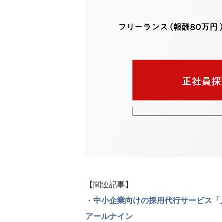
【関連記事】
・
中小企業向けの採用代行サービス「
アールナイン