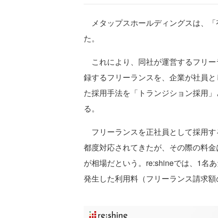
メタップスホールディングスは、「
た。
これにより、同社が運営するフリーラン
録するフリーランスを、企業が社員と
た採用手法を「トランジション採用」
る。
フリーランスを正社員として採用す
都度対応されてきたが、その際の料金は
が相場だという。re:shineでは、
発生した利用料（フリーランス請求額