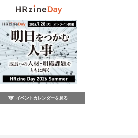
イベントカレンダーを見る