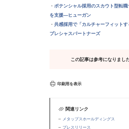
・
ポテンシャル採用のスカウト型転職
を支援—ヒューガン
・
共感採用で「カルチャーフィットす
プレシャスパートナーズ
この記事は参考になりまし
印刷用を表示
関連リンク
メタップスホールディングス
プレスリリース