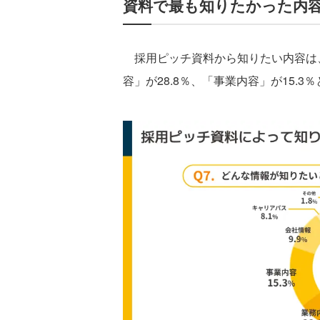
資料で最も知りたかった内
採用ピッチ資料から知りたい内容は、
容」が28.8％、「事業内容」が15.3