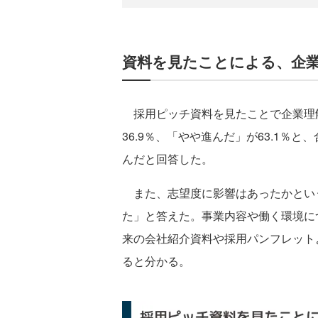
資料を見たことによる、企
採用ピッチ資料を見たことで企業理
36.9％、「やや進んだ」が63.1％
んだと回答した。
また、志望度に影響はあったかという
た」と答えた。事業内容や働く環境に
来の会社紹介資料や採用パンフレット
ると分かる。