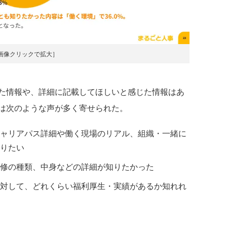
画像クリックで拡大］
た情報や、詳細に記載してほしいと感じた情報はあ
は次のような声が多く寄せられた。
ャリアパス詳細や働く現場のリアル、組織・一緒に
りたい
修の種類、中身などの詳細が知りたかった
対して、どれくらい福利厚生・実績があるか知れれ