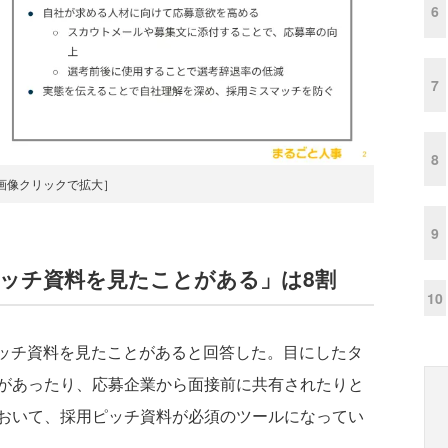
6
7
8
画像クリックで拡大］
9
ッチ資料を見たことがある」は8割
10
ピッチ資料を見たことがあると回答した。目にしたタ
があったり、応募企業から面接前に共有されたりと
おいて、採用ピッチ資料が必須のツールになってい