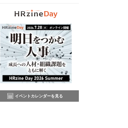
イベントカレンダーを見る