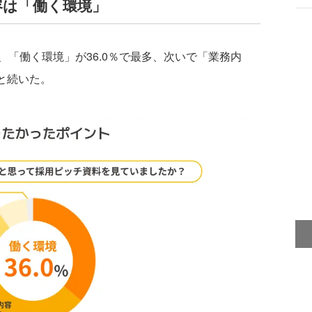
容は「働く環境」
「働く環境」が36.0％で最多、次いで「業務内
％と続いた。