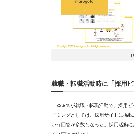
［
就職・転職活動時に「採用ピ
82.8％が就職・転職活動で、採用
イミングとしては、採用サイトに掲載
いう回答が多数となった。採用活動に
ると同社は述べる。