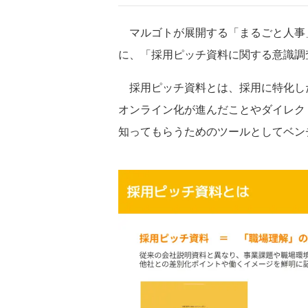
マルゴトが展開する「まるごと人事
に、「採用ピッチ資料に関する意識調
採用ピッチ資料とは、採用に特化し
オンライン化が進んだことやダイレク
知ってもらうためのツールとしてベン