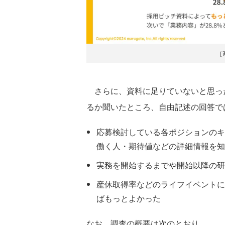
［
さらに、資料に足りていないと思っ
るか聞いたところ、自由記述の回答で
応募検討している各ポジションのキ
働く人・期待値などの詳細情報を知
実務を開始するまでや開始以降の研
産休取得率などのライフイベントに
ばもっとよかった
なお、調査の概要は次のとおり。