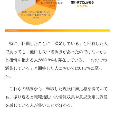
特に、転職したことに「満足している」と回答した人
であっても「他にも良い選択肢があったのではないか」
と後悔を抱える人が33.8%も存在している。「おおむね
満足している」と回答した人においては61.7%に至っ
た。
これらの結果から、転職した現状に満足感を得ていて
も、振り返ると転職活動中の情報収集や意思決定に課題
を感じている人が多いことが分かる。