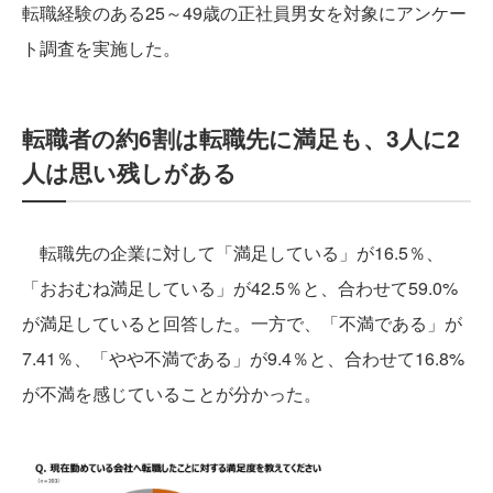
転職経験のある25～49歳の正社員男女を対象にアンケー
ト調査を実施した。
転職者の約6割は転職先に満足も、3人に2
人は思い残しがある
転職先の企業に対して「満足している」が16.5％、
「おおむね満足している」が42.5％と、合わせて59.0%
が満足していると回答した。一方で、「不満である」が
7.41％、「やや不満である」が9.4％と、合わせて16.8%
が不満を感じていることが分かった。