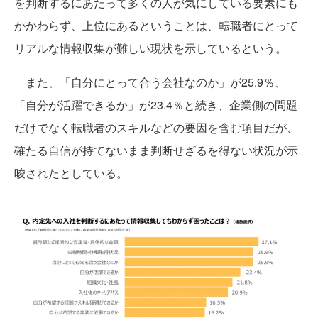
を判断するにあたって多くの人が気にしている要素にも
かかわらず、上位にあるということは、転職者にとって
リアルな情報収集が難しい現状を示しているという。
また、「自分にとって合う会社なのか」が25.9％、
「自分が活躍できるか」が23.4％と続き、企業側の問題
だけでなく転職者のスキルなどの要因を含む項目だが、
確たる自信が持てないまま判断せざるを得ない状況が示
唆されたとしている。