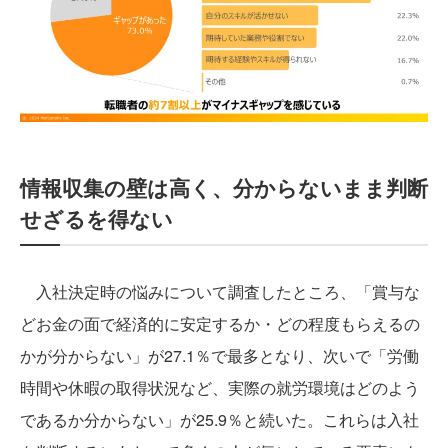
情報収集の壁は高く、分からないまま判断
せざるを得ない
入社決定時の悩みについて調査したところ、「賞与な
どお金の面で経済的に安定するか・どの程度もらえるの
かが分からない」が27.1％で最多となり、次いで「労働
時間や休暇の取得状況など、実際の就労環境はどのよう
であるか分からない」が25.9％と続いた。これらは入社