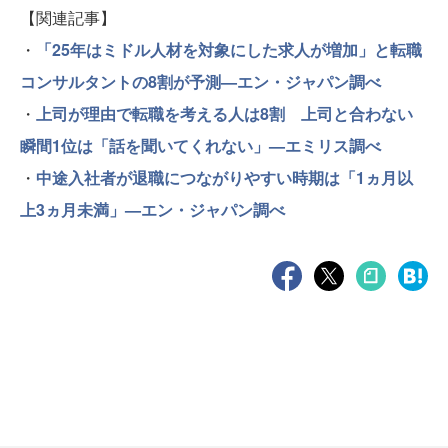
【関連記事】
・
「25年はミドル人材を対象にした求人が増加」と転職
コンサルタントの8割が予測—エン・ジャパン調べ
・
上司が理由で転職を考える人は8割 上司と合わない
瞬間1位は「話を聞いてくれない」—エミリス調べ
・
中途入社者が退職につながりやすい時期は「1ヵ月以
上3ヵ月未満」—エン・ジャパン調べ