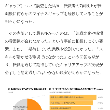
ギャップについて調査した結果、転職者の7割以上が転
職後に何らかのマイナスギャップを経験していることが
明らかになった。
その内訳として最も多かったのは、「組織文化や職場
の雰囲気が合わなかった」という事前に把握しにくい要
素。また、「期待していた業務や役割でなかった」「ス
キルが活かせる環境ではなかった」という回答も挙が
り、転職を通じて期待していたキャリアアップの実現が
必ずしも想定通りにはいかない現実が明らかになった。