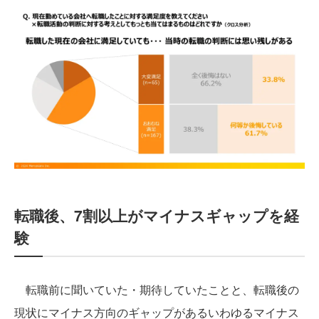
転職後、7割以上がマイナスギャップを経
験
転職前に聞いていた・期待していたことと、転職後の
現状にマイナス方向のギャップがあるいわゆるマイナス