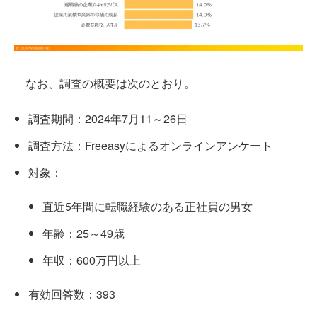
なお、調査の概要は次のとおり。
調査期間：2024年7月11～26日
調査方法：Freeasyによるオンラインアンケート
対象：
直近5年間に転職経験のある正社員の男女
年齢：25～49歳
年収：600万円以上
有効回答数：393