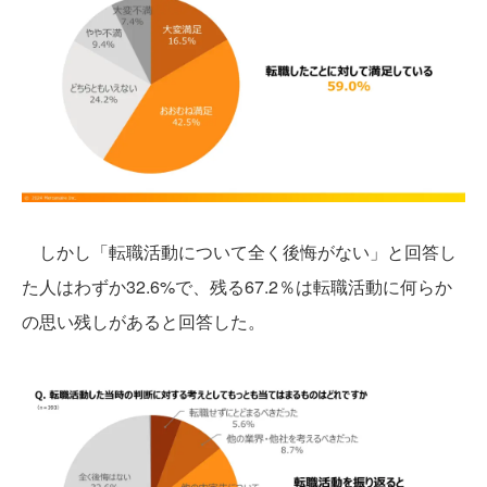
しかし「転職活動について全く後悔がない」と回答し
た人はわずか32.6%で、残る67.2％は転職活動に何らか
の思い残しがあると回答した。