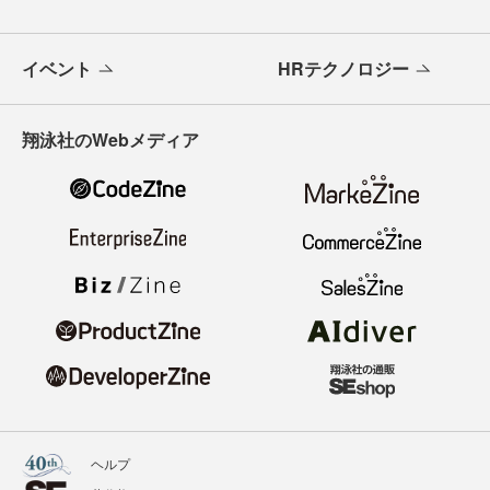
イベント
HRテクノロジー
翔泳社のWebメディア
ヘルプ